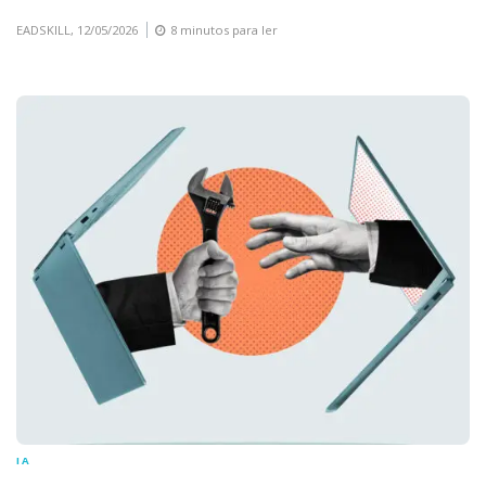
EADSKILL,
12/05/2026
8 minutos para ler
IA