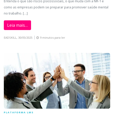
Entenda o que são riscos psicossociais, o que muda com a NR-1 e
como as empresas podem se preparar para promover saúde mental
no trabalho. […]
Leia mais…
EADSKILL,
30/05/2025
9 minutos para ler
PLATAFORMA LMS