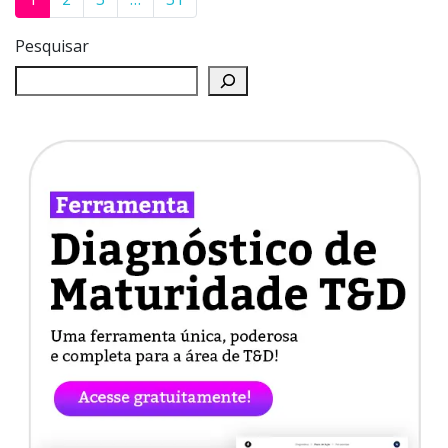
Pesquisar