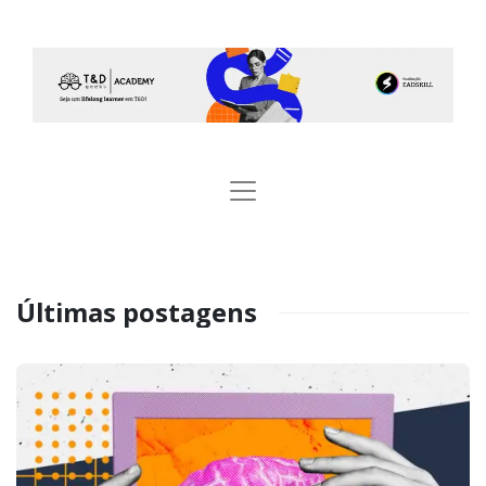
Últimas postagens