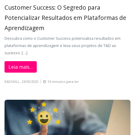
Customer Success: O Segredo para
Potencializar Resultados em Plataformas de
Aprendizagem
Descubra como o Customer Success potencializa resultados em
plataformas de aprendizagem e leva seus projetos de T&D ao
sucesso. […]
Leia mais…
EADSKILL,
23/05/2025
10 minutos para ler