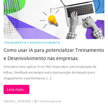
TREINAMENTO E DESENVOLVIMENTO
Como usar IA para potencializar Treinamento
e Desenvolvimento nas empresas
Descubra como aplicar IA no T&D corporativo: personalização de
trilhas, feedback em tempo real e mensuração de impacto para
engajamento e performance. […]
Leia mais…
EADSKILL,
25/09/2025
7 minutos para ler