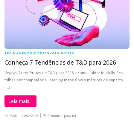
TREINAMENTO E DESENVOLVIMENTO
Conheça 7 Tendências de T&D para 2026
Veja as 7 tendências de T&D para 2026 e como aplicar IA, skills-first,
trilhas por competência, learning in the flow e métricas de impacto.
[…]
Leia mais…
EADSKILL,
13/02/2026
7 minutos para ler