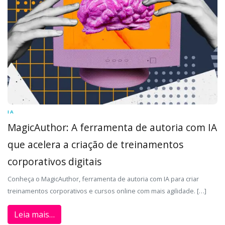
IA
MagicAuthor: A ferramenta de autoria com IA
que acelera a criação de treinamentos
corporativos digitais
Conheça o MagicAuthor, ferramenta de autoria com IA para criar
treinamentos corporativos e cursos online com mais agilidade. […]
Leia mais…