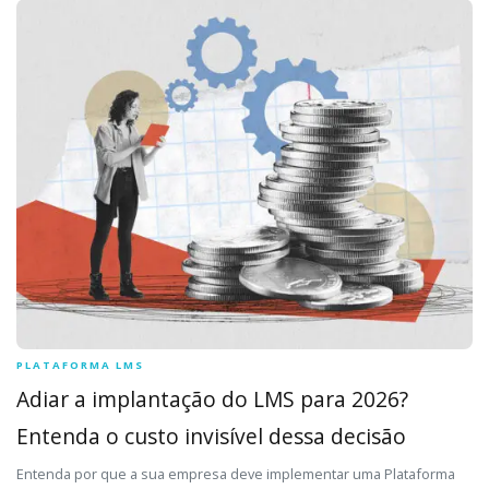
PLATAFORMA LMS
Adiar a implantação do LMS para 2026?
Entenda o custo invisível dessa decisão
Entenda por que a sua empresa deve implementar uma Plataforma