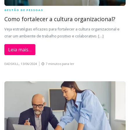
GESTÃO DE PESSOAS
Como fortalecer a cultura organizacional?
Veja estratégias eficazes para fortalecer a cultura organizacional e
criar um ambiente de trabalho positivo e colaborativo. […]
Leia mais…
EADSKILL,
13/06/2024
7 minutos para ler