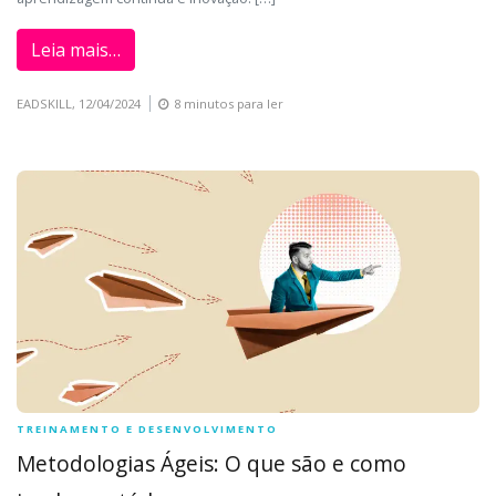
Leia mais…
EADSKILL,
12/04/2024
8 minutos para ler
TREINAMENTO E DESENVOLVIMENTO
Metodologias Ágeis: O que são e como