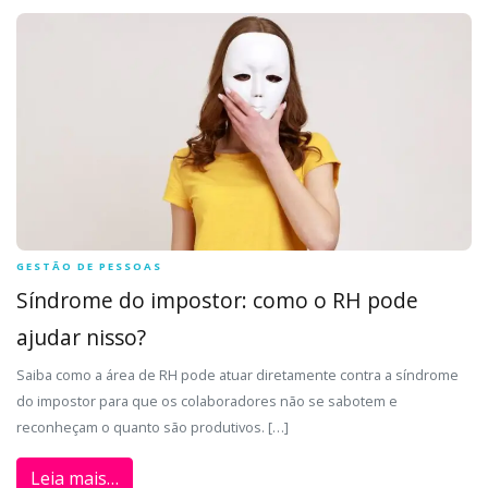
GESTÃO DE PESSOAS
Síndrome do impostor: como o RH pode
ajudar nisso?
Saiba como a área de RH pode atuar diretamente contra a síndrome
do impostor para que os colaboradores não se sabotem e
reconheçam o quanto são produtivos. […]
Leia mais…