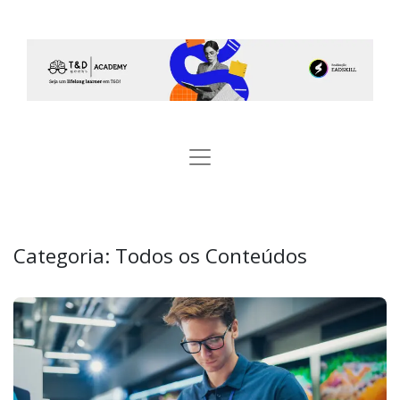
Categoria:
Todos os Conteúdos