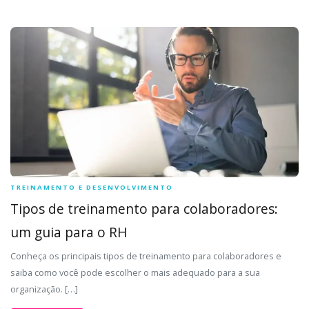
TREINAMENTO E DESENVOLVIMENTO
Tipos de treinamento para colaboradores:
um guia para o RH
Conheça os principais tipos de treinamento para colaboradores e
saiba como você pode escolher o mais adequado para a sua
organização. […]