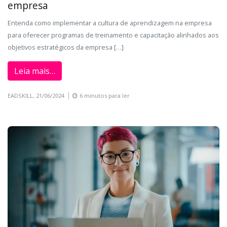
empresa
Entenda como implementar a cultura de aprendizagem na empresa
para oferecer programas de treinamento e capacitação alinhados aos
objetivos estratégicos da empresa […]
Leia mais…
EADSKILL,
21/06/2024
6 minutos para ler