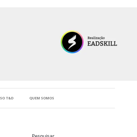
SSO T&D
QUEM SOMOS
Pesquisar