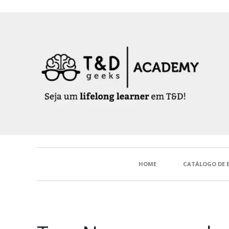
HOME
CATÁLOGO DE 