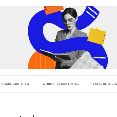
E-BOOKS GRATUITO
WEBINARES GRATUITOS
CASES DE SUCE