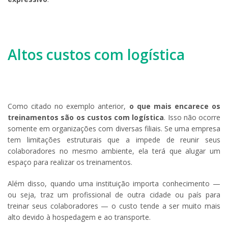
Altos custos com logística
Como citado no exemplo anterior,
o que mais encarece os
treinamentos são os custos com logística
. Isso não ocorre
somente em organizações com diversas filiais. Se uma empresa
tem limitações estruturais que a impede de reunir seus
colaboradores no mesmo ambiente, ela terá que alugar um
espaço para realizar os treinamentos.
Além disso, quando uma instituição importa conhecimento —
ou seja, traz um profissional de outra cidade ou país para
treinar seus colaboradores — o custo tende a ser muito mais
alto devido à hospedagem e ao transporte.