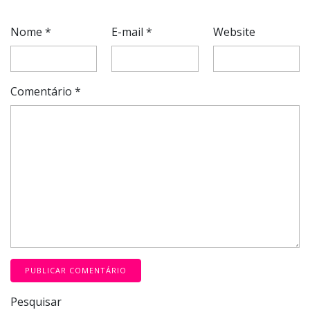
Nome
*
E-mail
*
Website
Comentário
*
Pesquisar