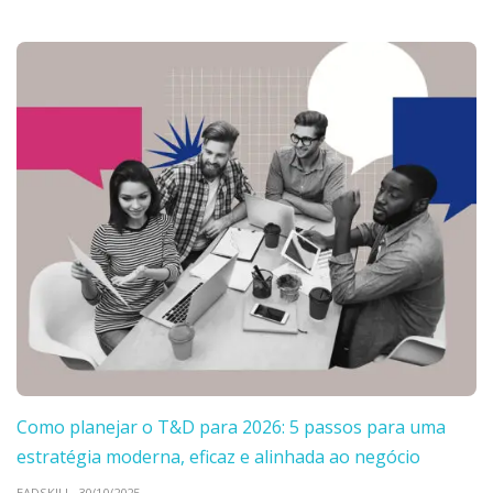
Como planejar o T&D para 2026: 5 passos para uma
estratégia moderna, eficaz e alinhada ao negócio
EADSKILL,
30/10/2025