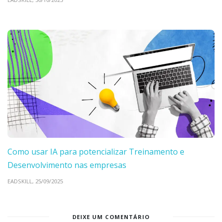
Como usar IA para potencializar Treinamento e
Desenvolvimento nas empresas
EADSKILL,
25/09/2025
DEIXE UM COMENTÁRIO