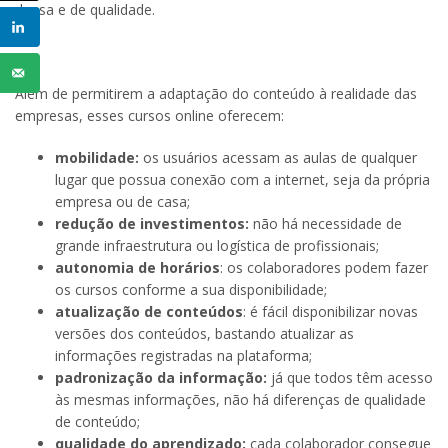
densa e de qualidade.
Além de permitirem a adaptação do conteúdo à realidade das
empresas, esses cursos online oferecem:
mobilidade:
os usuários acessam as aulas de qualquer
lugar que possua conexão com a internet, seja da própria
empresa ou de casa;
redução de investimentos:
não há necessidade de
grande infraestrutura ou logística de profissionais;
autonomia de horários
: os colaboradores podem fazer
os cursos conforme a sua disponibilidade;
atualização de conteúdos
: é fácil disponibilizar novas
versões dos conteúdos, bastando atualizar as
informações registradas na plataforma;
padronização da informação:
já que todos têm acesso
às mesmas informações, não há diferenças de qualidade
de conteúdo;
qualidade do aprendizado:
cada colaborador consegue