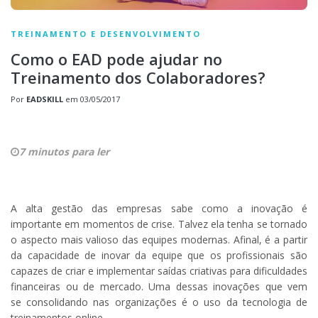
TREINAMENTO E DESENVOLVIMENTO
Como o EAD pode ajudar no
Treinamento dos Colaboradores?
Por
EADSKILL
em
03/05/2017
7 minutos para ler
A alta gestão das empresas sabe como a inovação é
importante em momentos de crise. Talvez ela tenha se tornado
o aspecto mais valioso das equipes modernas. Afinal, é a partir
da capacidade de inovar da equipe que os profissionais são
capazes de criar e implementar saídas criativas para dificuldades
financeiras ou de mercado. Uma dessas inovações que vem
se consolidando nas organizações é o uso da tecnologia de
treinamentos online.