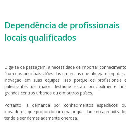
Dependência de profissionais
locais qualificados
Diga-se de passagem, a necessidade de importar conhecimento
é um dos principais vilões das empresas que almejam imputar a
inovação em suas equipes. Isso porque os profissionais e
palestrantes de maior destaque estão principalmente nos
grandes centros urbanos ou em outros países.
Portanto, a demanda por conhecimentos específicos ou
inovadores, que proporcionam maior qualidade no aprendizado,
tende a ser demasiadamente onerosa.