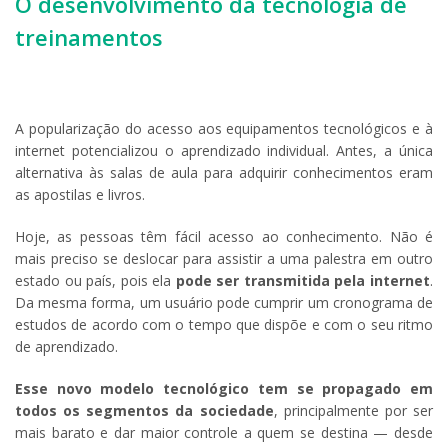
O desenvolvimento da tecnologia de
treinamentos
A popularização do acesso aos equipamentos tecnológicos e à
internet potencializou o aprendizado individual. Antes, a única
alternativa às salas de aula para adquirir conhecimentos eram
as apostilas e livros.
Hoje, as pessoas têm fácil acesso ao conhecimento. Não é
mais preciso se deslocar para assistir a uma palestra em outro
estado ou país, pois ela
pode ser transmitida pela internet
.
Da mesma forma, um usuário pode cumprir um cronograma de
estudos de acordo com o tempo que dispõe e com o seu ritmo
de aprendizado.
Esse novo modelo tecnológico tem se propagado em
todos os segmentos da sociedade
, principalmente por ser
mais barato e dar maior controle a quem se destina — desde