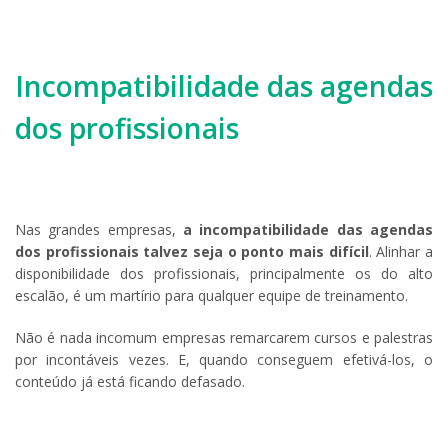
Incompatibilidade das agendas
dos profissionais
Nas grandes empresas,
a incompatibilidade das agendas
dos profissionais talvez seja o ponto mais difícil
. Alinhar a
disponibilidade dos profissionais, principalmente os do alto
escalão, é um martírio para qualquer equipe de treinamento.
Não é nada incomum empresas remarcarem cursos e palestras
por incontáveis vezes. E, quando conseguem efetivá-los, o
conteúdo já está ficando defasado.