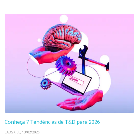
Conheça 7 Tendências de T&D para 2026
EADSKILL,
13/02/2026