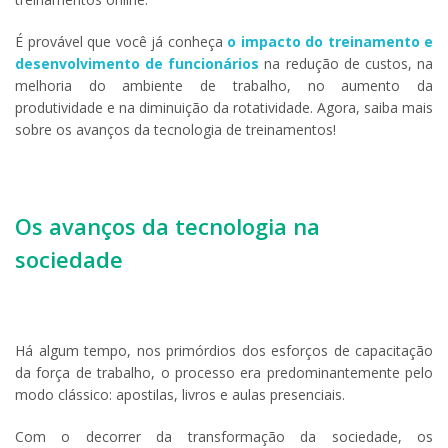
É provável que você já conheça
o impacto do treinamento e
desenvolvimento de funcionários
na redução de custos, na
melhoria do ambiente de trabalho, no aumento da
produtividade e na diminuição da rotatividade. Agora, saiba mais
sobre os avanços da tecnologia de treinamentos!
Os avanços da tecnologia na
sociedade
Há algum tempo, nos primórdios dos esforços de capacitação
da força de trabalho, o processo era predominantemente pelo
modo clássico: apostilas, livros e aulas presenciais.
Com o decorrer da transformação da sociedade, os