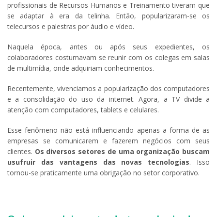
profissionais de Recursos Humanos e Treinamento tiveram que
se adaptar à era da telinha. Então, popularizaram-se os
telecursos e palestras por áudio e vídeo.
Naquela época, antes ou após seus expedientes, os
colaboradores costumavam se reunir com os colegas em salas
de multimídia, onde adquiriam conhecimentos.
Recentemente, vivenciamos a popularização dos computadores
e a consolidação do uso da internet. Agora, a TV divide a
atenção com computadores, tablets e celulares.
Esse fenômeno não está influenciando apenas a forma de as
empresas se comunicarem e fazerem negócios com seus
clientes.
Os diversos setores de uma organização buscam
usufruir das vantagens das novas tecnologias
. Isso
tornou-se praticamente uma obrigação no setor corporativo.