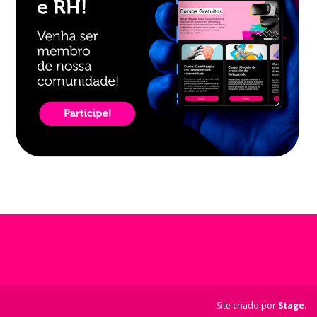
Site criado por
Stage
.