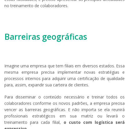
no treinamento de colaboradores.
Barreiras geográficas
Imagine uma empresa que tem filiais em diversos estados. Essa
mesma empresa precisa implementar novas estratégias e
processos internos para adquirir uma certificação de qualidade
para, assim, expandir sua carteira de clientes.
Para disseminar o conteúdo necessário e treinar todos os
colaboradores conforme os novos padrões, a empresa precisa
vencer as barreiras geográficas. E não importa se ela reunirá
profissionais estratégicos em sua matriz ou levará o
treinamento para cada filial,
o custo com logística será
expressivo
.