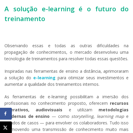
A solução e-learning é o futuro do
treinamento
Observando essas e todas as outras dificuldades na
propagação de conhecimentos, o mercado desenvolveu uma
tecnologia de treinamentos para resolver todas essas questões.
Inspiradas nas ferramentas de ensino a distância, aprimoraram
a solução do
e-learning
para otimizar seus investimentos e
aumentar a qualidade dos treinamentos internos.
As ferramentas de e-learning possibilitam a imersão dos
profissionais no conhecimento proposto, oferecem
recursos
interativos, audiovisuais
e utilizam
metodologias
modernas de ensino
— como
storytelling
,
learning map
e
estudos de casos — para envolver os colaboradores. Tudo isso
promovendo uma transmissão de conhecimento muito mais