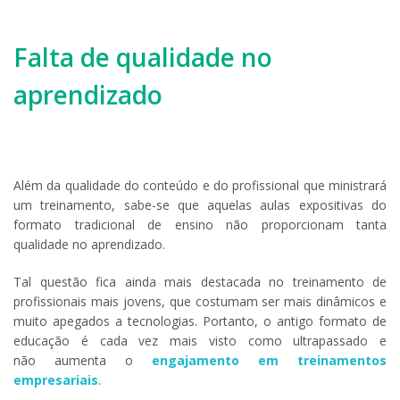
Falta de qualidade no
aprendizado
Além da qualidade do conteúdo e do profissional que ministrará
um treinamento, sabe-se que aquelas aulas expositivas do
formato tradicional de ensino não proporcionam tanta
qualidade no aprendizado.
Tal questão fica ainda mais destacada no treinamento de
profissionais mais jovens, que costumam ser mais dinâmicos e
muito apegados a tecnologias. Portanto, o antigo formato de
educação é cada vez mais visto como ultrapassado e
não aumenta o
engajamento em treinamentos
empresariais
.