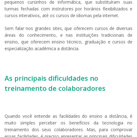
pequenos cursinhos de informática, que substituíram suas
turmas fechadas com instrutores por horários flexibilizados e
cursos interativos, até os cursos de idiomas pela internet.
Sem falar nos grandes sites, que oferecem cursos de diversas
áreas do conhecimento, e nas instituições tradicionais de
ensino, que oferecem ensino técnico, graduação e cursos de
especialização acadêmica a distância.
As principais dificuldades no
treinamento de colaboradores
Quando você entende as facilidades do ensino a distância, é
muito simples perceber os benefícios da tecnologia no
treinamento dos seus colaboradores. Mas, para comprovar
essas facilidades, é preciso apresentar as principais dificuldades