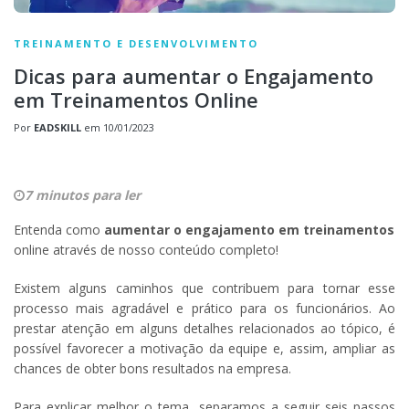
TREINAMENTO E DESENVOLVIMENTO
Dicas para aumentar o Engajamento
em Treinamentos Online
Por
EADSKILL
em
10/01/2023
7 minutos para ler
Entenda como
aumentar o engajamento em treinamentos
online através de nosso conteúdo completo!
Existem alguns caminhos que contribuem para tornar esse
processo mais agradável e prático para os funcionários. Ao
prestar atenção em alguns detalhes relacionados ao tópico, é
possível favorecer a motivação da equipe e, assim, ampliar as
chances de obter bons resultados na empresa.
Para explicar melhor o tema, separamos a seguir seis passos