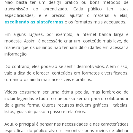
Não basta ter um design prático ou bons métodos de
transmissão do aprendizado. Cada público tem suas
especificidades, e é preciso ajustar o material a elas,
escolhendo as plataformas
e os formatos mais adequados.
Em alguns lugares, por exemplo, a internet banda larga é
modesta. Assim, é necessário criar um conteúdo mais leve, de
maneira que os usuários não tenham dificuldades em acessar a
informação.
Do contrário, eles poderão se sentir desmotivados. Além disso,
vale a dica de oferecer conteúdos em formatos diversificados,
tornando-os ainda mais acessíveis e práticos.
Vídeos costumam ser uma ótima pedida, mas lembre-se de
incluir legendas e tudo o que possa ser útil para o colaborador
de alguma forma. Outros recursos incluem gráficos, tabelas,
listas, guias de passo a passo e relatórios.
Aqui, o principal é pensar nas necessidades e nas características
específicas do público-alvo e encontrar bons meios de alinhar