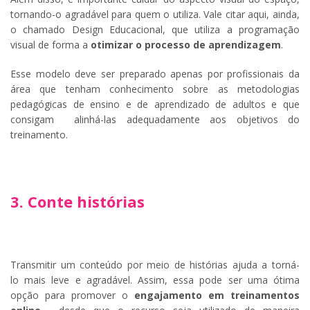
tornando-o agradável para quem o utiliza. Vale citar aqui, ainda,
o chamado Design Educacional, que utiliza a programação
visual de forma a
otimizar o processo de aprendizagem
.
Esse modelo deve ser preparado apenas por profissionais da
área que tenham conhecimento sobre as metodologias
pedagógicas de ensino e de aprendizado de adultos e que
consigam alinhá-las adequadamente aos objetivos do
treinamento.
3. Conte histórias
Transmitir um conteúdo por meio de histórias ajuda a torná-
lo mais leve e agradável. Assim, essa pode ser uma ótima
opção para promover o
engajamento em treinamentos