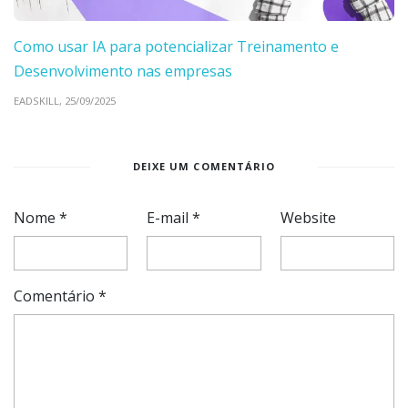
Como usar IA para potencializar Treinamento e
Desenvolvimento nas empresas
EADSKILL,
25/09/2025
DEIXE UM COMENTÁRIO
Nome
*
E-mail
*
Website
Comentário
*