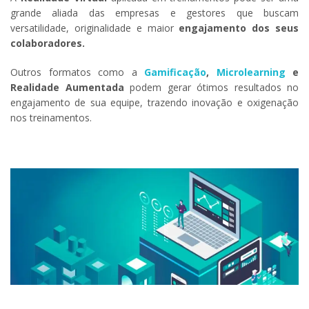
grande aliada das empresas e gestores que buscam
versatilidade, originalidade e maior
engajamento dos seus
colaboradores.
Outros formatos como a
Gamificação
,
Microlearning
e
Realidade Aumentada
podem gerar ótimos resultados no
engajamento de sua equipe, trazendo inovação e oxigenação
nos treinamentos.