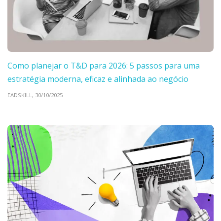
Como planejar o T&D para 2026: 5 passos para uma
estratégia moderna, eficaz e alinhada ao negócio
EADSKILL,
30/10/2025