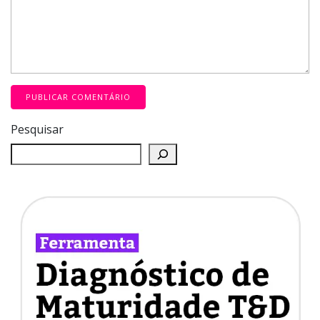
Pesquisar