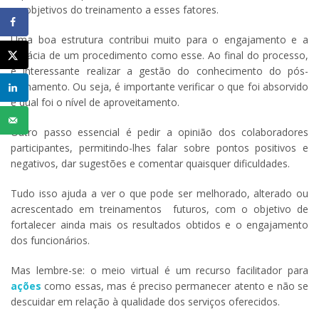
os objetivos do treinamento a esses fatores.
Uma boa estrutura contribui muito para o engajamento e a
eficácia de um procedimento como esse. Ao final do processo,
é interessante realizar a gestão do conhecimento do pós-
treinamento. Ou seja, é importante verificar o que foi absorvido
e qual foi o nível de aproveitamento.
Outro passo essencial é pedir a opinião dos colaboradores
participantes, permitindo-lhes falar sobre pontos positivos e
negativos, dar sugestões e comentar quaisquer dificuldades.
Tudo isso ajuda a ver o que pode ser melhorado, alterado ou
acrescentado em treinamentos futuros, com o objetivo de
fortalecer ainda mais os resultados obtidos e o engajamento
dos funcionários.
Mas lembre-se: o meio virtual é um recurso facilitador para
ações
como essas, mas é preciso permanecer atento e não se
descuidar em relação à qualidade dos serviços oferecidos.