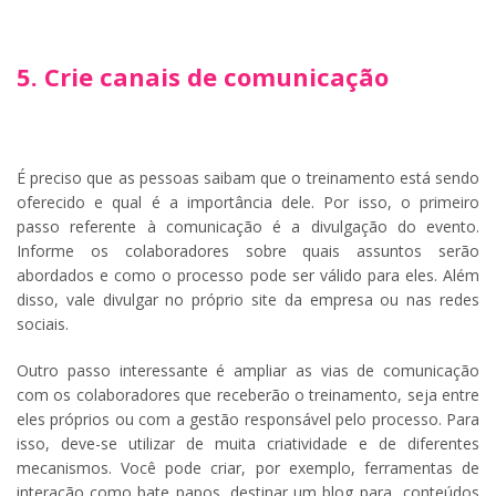
5. Crie canais de comunicação
É preciso que as pessoas saibam que o treinamento está sendo
oferecido e qual é a importância dele. Por isso, o primeiro
passo referente à comunicação é a divulgação do evento.
Informe os colaboradores sobre quais assuntos serão
abordados e como o processo pode ser válido para eles. Além
disso, vale divulgar no próprio site da empresa ou nas redes
sociais.
Outro passo interessante é ampliar as vias de comunicação
com os colaboradores que receberão o treinamento, seja entre
eles próprios ou com a gestão responsável pelo processo. Para
isso, deve-se utilizar de muita criatividade e de diferentes
mecanismos. Você pode criar, por exemplo, ferramentas de
interação como bate papos, destinar um blog para conteúdos