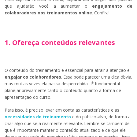
que ajudarão você a aumentar o
engajamento de
colaboradores nos treinamentos online
. Confira!
1. Ofereça conteúdos relevantes
O conteúdo do treinamento é essencial para atrair a atenção e
engajar os colaboradores
. Essa pode parecer uma dica óbvia,
mas muitas vezes ela passa despercebida. É fundamental
planejar previamente tanto o conteúdo quanto a forma de
apresentação do curso.
Para isso, é preciso levar em conta as características e as
necessidades do treinamento
e do público-alvo, de forma a
criar algo que seja realmente relevante. Lembre-se também de
que é importante manter o conteúdo atualizado e de que ele
deve ser passado de maneira prática sempre que possível. Isso