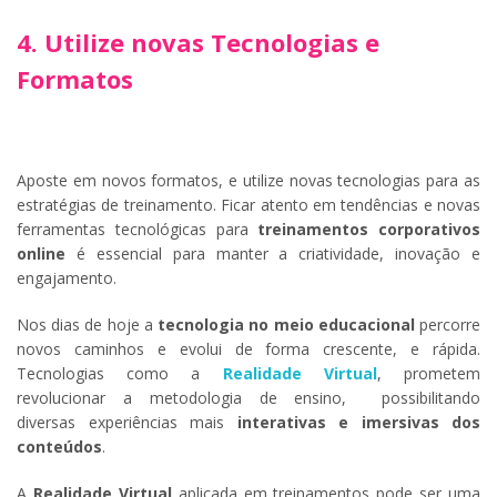
4. Utilize novas Tecnologias e
Formatos
Aposte em novos formatos, e utilize novas tecnologias para as
estratégias de treinamento. Ficar atento em tendências e novas
ferramentas tecnológicas para
treinamentos corporativos
online
é essencial para manter a criatividade, inovação e
engajamento.
Nos dias de hoje a
tecnologia no meio educacional
percorre
novos caminhos e evolui de forma crescente, e rápida.
Tecnologias como a
Realidade Virtual
, prometem
revolucionar a metodologia de ensino, possibilitando
diversas experiências mais
interativas e imersivas dos
conteúdos
.
A
Realidade Virtual
aplicada em treinamentos pode ser uma