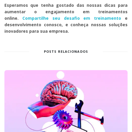
Esperamos que tenha gostado das nossas dicas para
aumentar o engajamento em treinamentos
online.
Compartilhe seu desafio em treinamento
e
desenvolvimento conosco, e conheça nossas soluções
inovadores para sua empresa.
POSTS RELACIONADOS