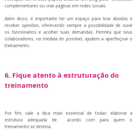
complementares ou criar páginas em redes sociais.
Além disso, é importante ter um espaço para tirar dúvidas e
receber opiniões, oferecendo sempre a possibilidade de ouvir
os funcionários e acolher suas demandas. Permita que seus
colaboradores, na medida do possível, ajudem a aperfeiçoar o
treinamento.
6. Fique atento à estruturação do
treinamento
Por fim, vale a dica mais essencial de todas: elaborar a
estrutura adequada de acordo com para quem o
treinamento se destina.