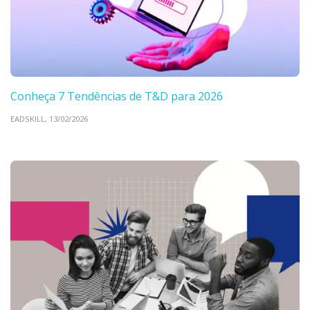
Conheça 7 Tendências de T&D para 2026
EADSKILL,
13/02/2026