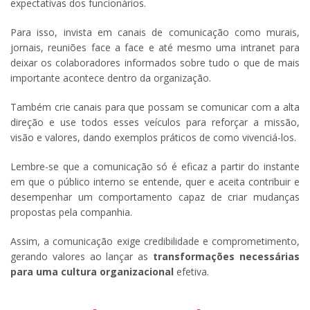
expectativas dos funcionários.
Para isso, invista em canais de comunicação como murais,
jornais, reuniões face a face e até mesmo uma intranet para
deixar os colaboradores informados sobre tudo o que de mais
importante acontece dentro da organização.
Também crie canais para que possam se comunicar com a alta
direção e use todos esses veículos para reforçar a missão,
visão e valores, dando exemplos práticos de como vivenciá-los.
Lembre-se que a comunicação só é eficaz a partir do instante
em que o público interno se entende, quer e aceita contribuir e
desempenhar um comportamento capaz de criar mudanças
propostas pela companhia.
Assim, a comunicação exige credibilidade e comprometimento,
gerando valores ao lançar as
transformações necessárias
para uma cultura organizacional
efetiva.