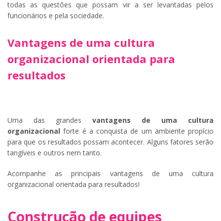
todas as questões que possam vir a ser levantadas pelos
funcionários e pela sociedade.
Vantagens de uma cultura
organizacional orientada para
resultados
Uma das grandes
vantagens de uma cultura
organizacional
forte é a conquista de um ambiente propício
para que os resultados possam acontecer. Alguns fatores serão
tangíveis e outros nem tanto.
Acompanhe as principais vantagens de uma cultura
organizacional orientada para resultados!
Construção de equipes