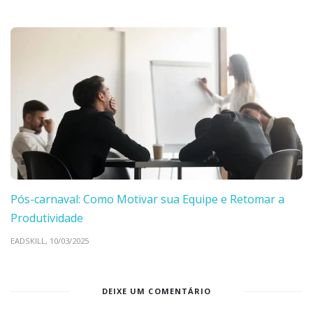
Pós-carnaval: Como Motivar sua Equipe e Retomar a
Produtividade
EADSKILL,
10/03/2025
DEIXE UM COMENTÁRIO