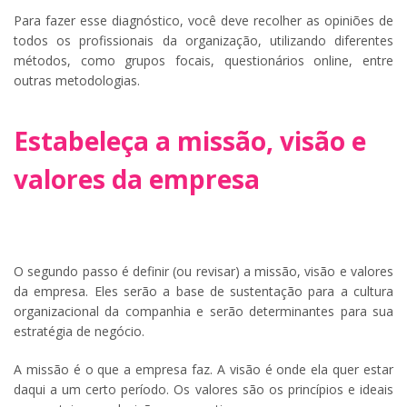
Para fazer esse diagnóstico, você deve recolher as opiniões de
todos os profissionais da organização, utilizando diferentes
métodos, como grupos focais, questionários online, entre
outras metodologias.
Estabeleça a missão, visão e
valores da empresa
O segundo passo é definir (ou revisar) a missão, visão e valores
da empresa. Eles serão a base de sustentação para a cultura
organizacional da companhia e serão determinantes para sua
estratégia de negócio.
A missão é o que a empresa faz. A visão é onde ela quer estar
daqui a um certo período. Os valores são os princípios e ideais