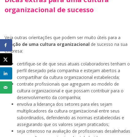
organizacional de sucesso
Veja outras orientações que podem ser muito úteis para a
criação de uma cultura organizacional
de sucesso na sua
empresa:
certifique-se de que seus atuais colaboradores tenham o
perfil desejado pela companhia e estejam abertos a
compartilhar da cultura organizacional estabelecida;
contrate profissionais que agreguem ao modelo de
cultura organizacional e que possam contribuir para o
desenvolvimento da companhia;
envolva a liderança dos setores para eles sejam
multiplicadores da cultura organizacional entre seus
subordinados, defendendo as normas estabelecidas e
assegurando que os valores sejam praticados;
seja criterioso na avaliação de profissionais desalinhadas