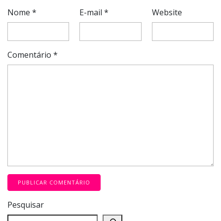
Nome
*
E-mail
*
Website
Comentário
*
Pesquisar