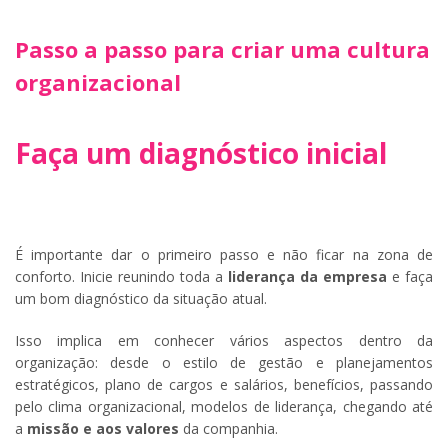
Passo a passo para criar uma cultura
organizacional
Faça um diagnóstico inicial
É importante dar o primeiro passo e não ficar na zona de
conforto. Inicie reunindo toda a
liderança da empresa
e faça
um bom diagnóstico da situação atual.
Isso implica em conhecer vários aspectos dentro da
organização: desde o estilo de gestão e planejamentos
estratégicos, plano de cargos e salários, benefícios, passando
pelo clima organizacional, modelos de liderança, chegando até
a
missão e aos valores
da companhia.