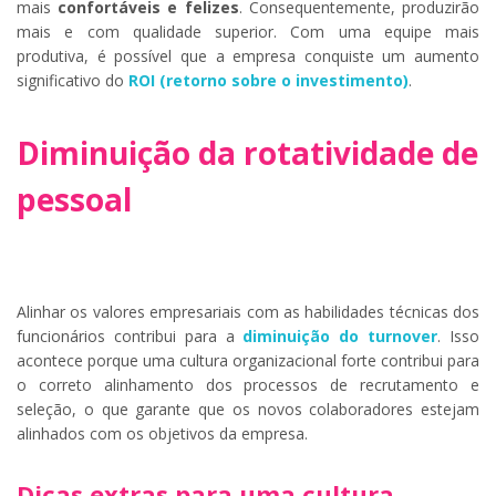
mais
confortáveis e felizes
. Consequentemente, produzirão
mais e com qualidade superior. Com uma equipe mais
produtiva, é possível que a empresa conquiste um aumento
significativo do
ROI (retorno sobre o investimento)
.
Diminuição da rotatividade de
pessoal
Alinhar os valores empresariais com as habilidades técnicas dos
funcionários contribui para a
diminuição do turnover
. Isso
acontece porque uma cultura organizacional forte contribui para
o correto alinhamento dos processos de recrutamento e
seleção, o que garante que os novos colaboradores estejam
alinhados com os objetivos da empresa.
Dicas extras para uma cultura