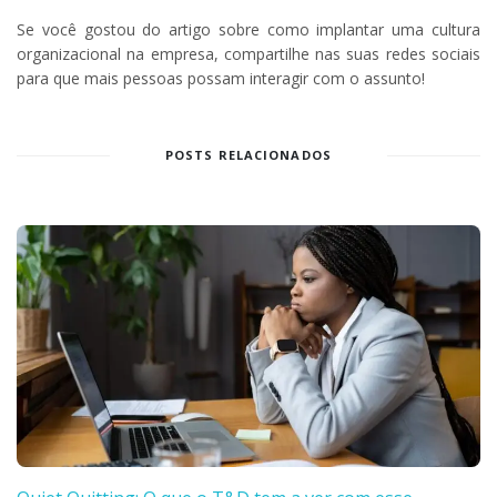
Se você gostou do artigo sobre como implantar uma cultura
organizacional na empresa, compartilhe nas suas redes sociais
para que mais pessoas possam interagir com o assunto!
POSTS RELACIONADOS