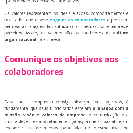
que norteiam as decisões corporativas.
Os valores representam os ideais e ações, comportamentos e
resultados que devem
engajar os colaboradores
e precisam
permear as relações da instituição com clientes, fornecedores e
parceiros. Assim, os valores são os condutores da
cultura
organizacional
da empresa.
Comunique os objetivos aos
colaboradores
Para que a companhia consiga alcançar seus objetivos, é
fundamental que seus funcionários estejam
alinhados com a
missão
,
visão e valores da empresa
. A comunicação e a
cultura devem estar diretamente ligadas, já que ambas almejam
encontrar as ferramentas para falar no mesmo nível de