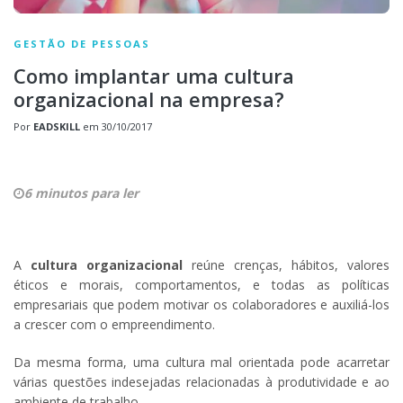
GESTÃO DE PESSOAS
Como implantar uma cultura
organizacional na empresa?
Por
EADSKILL
em
30/10/2017
6 minutos para ler
A
cultura organizacional
reúne crenças, hábitos, valores
éticos e morais, comportamentos, e todas as políticas
empresariais que podem motivar os colaboradores e auxiliá-los
a crescer com o empreendimento.
Da mesma forma, uma cultura mal orientada pode acarretar
várias questões indesejadas relacionadas à produtividade e ao
ambiente de trabalho.