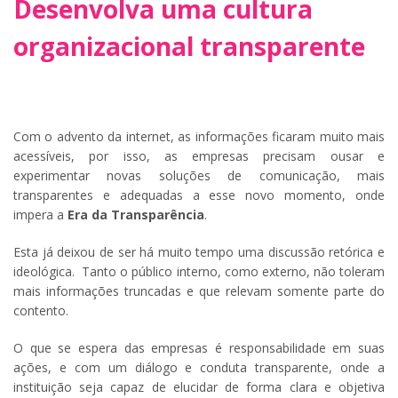
Desenvolva uma cultura
organizacional transparente
Com o advento da internet, as informações ficaram muito mais
acessíveis, por isso, as empresas precisam ousar e
experimentar novas soluções de comunicação, mais
transparentes e adequadas a esse novo momento, onde
impera a
Era da Transparência
.
Esta já deixou de ser há muito tempo uma discussão retórica e
ideológica. Tanto o público interno, como externo, não toleram
mais informações truncadas e que relevam somente parte do
contento.
O que se espera das empresas é responsabilidade em suas
ações, e com um diálogo e conduta transparente, onde a
instituição seja capaz de elucidar de forma clara e objetiva