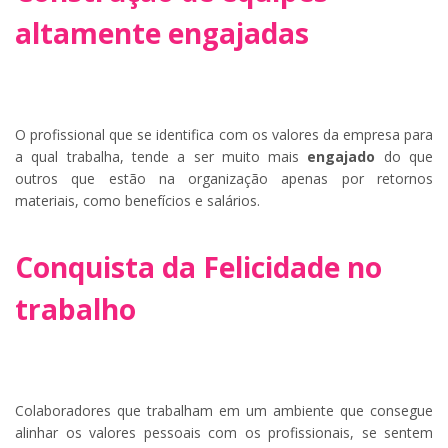
altamente engajadas
O profissional que se identifica com os valores da empresa para
a qual trabalha, tende a ser muito mais
engajado
do que
outros que estão na organização apenas por retornos
materiais, como benefícios e salários.
Conquista da Felicidade no
trabalho
Colaboradores que trabalham em um ambiente que consegue
alinhar os valores pessoais com os profissionais, se sentem