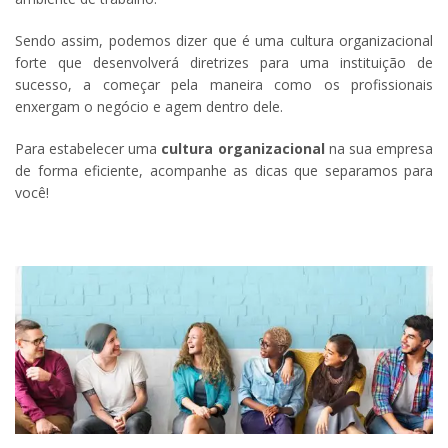
Sendo assim, podemos dizer que é uma cultura organizacional
forte que desenvolverá diretrizes para uma instituição de
sucesso, a começar pela maneira como os profissionais
enxergam o negócio e agem dentro dele.
Para estabelecer uma
cultura organizacional
na sua empresa
de forma eficiente, acompanhe as dicas que separamos para
você!