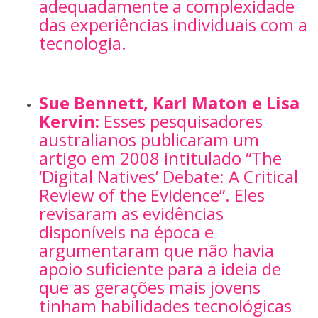
adequadamente a complexidade
das experiências individuais com a
tecnologia.
Sue Bennett, Karl Maton e Lisa
Kervin:
Esses pesquisadores
australianos publicaram um
artigo em 2008 intitulado “The
‘Digital Natives’ Debate: A Critical
Review of the Evidence”. Eles
revisaram as evidências
disponíveis na época e
argumentaram que não havia
apoio suficiente para a ideia de
que as gerações mais jovens
tinham habilidades tecnológicas