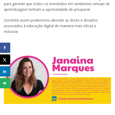
para garantir que todos os envolvidos em ambientes virtuais de
aprendizagem tenham a oportunidade de prosperar.
Somente assim poderemos abordar as dores e desafios
associados à educação digital de maneira mais eficaz e
inclusiva.