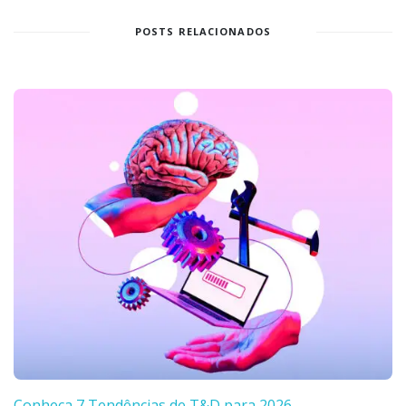
POSTS RELACIONADOS
Conheça 7 Tendências de T&D para 2026