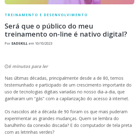
TREINAMENTO E DESENVOLVIMENTO
Será que o público do meu
treinamento on-line é nativo digital?
Por
EADSKILL
em
10/10/2023
6 minutos para ler
Nas últimas décadas, principalmente desde a de 80, temos
testemunhado e participado de um crescimento importante do
uso de tecnologias digitais variadas no nosso dia-a-dia, que
ganharam um “gás” com a capilarização do acesso à internet.
Os nascidos até a década de 90 foram os que mais puderam
experimentar as grandes mudanças. Quem se lembra do
barulhinho da conexão discada? E do computador de tela preta
com as letrinhas verdes?