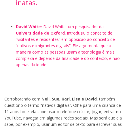
inatas.
David White:
David White, um pesquisador da
Universidade de Oxford
, introduziu o conceito de
“visitantes e residentes” em oposição ao conceito de
“nativos e imigrantes digitais”. Ele argumenta que a
maneira como as pessoas usam a tecnologia é mais
complexa e depende da finalidade e do contexto, e não
apenas da idade.
Corroborando com
Neil, Sue, Karl, Lisa e David
, também
questiono o termo “nativos digitais”. Olhe para uma criança de
11 anos hoje: ela sabe usar o telefone celular, jogar, entrar no
YouTube, navegar em algumas redes sociais. Mas será que ela
sabe, por exemplo, usar um editor de texto para escrever suas