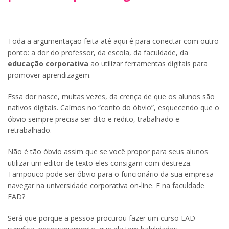
Toda a argumentação feita até aqui é para conectar com outro
ponto: a dor do professor, da escola, da faculdade, da
educação corporativa
ao utilizar ferramentas digitais para
promover aprendizagem.
Essa dor nasce, muitas vezes, da crença de que os alunos são
nativos digitais. Caímos no “conto do óbvio”, esquecendo que o
óbvio sempre precisa ser dito e redito, trabalhado e
retrabalhado.
Não é tão óbvio assim que se você propor para seus alunos
utilizar um editor de texto eles consigam com destreza.
Tampouco pode ser óbvio para o funcionário da sua empresa
navegar na universidade corporativa on-line. E na faculdade
EAD?
Será que porque a pessoa procurou fazer um curso EAD