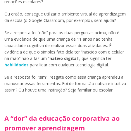
redações escolares?
Ou então, consegue utilizar o ambiente virtual de aprendizagem
da escola (o Google Classroom, por exemplo), sem ajuda?
Se a resposta foi “não” para as duas perguntas acima, não é
uma evidência de que uma criança de 11 anos não tenha
capacidade cognitiva de realizar essas duas atividades. É
evidência de que o simples fato dela ter “nascido com o celular
na mão” não a faz um “
nativo digital
”, que significa ter
habilidades
para lidar com qualquer tecnologia digital.
Se a resposta foi “sim”, resgate como essa criança aprendeu a
manusear essas ferramentas. Foi de forma tão nativa e intuitiva
assim? Ou houve uma instrução? Seja familiar ou escolar.
A “dor” da educação corporativa ao
promover aprendizagem