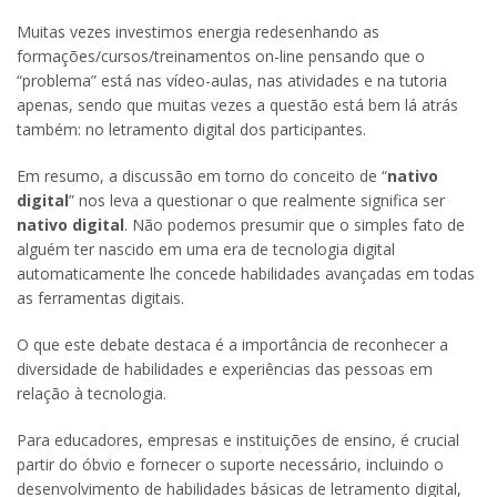
Muitas vezes investimos energia redesenhando as
formações/cursos/treinamentos on-line pensando que o
“problema” está nas vídeo-aulas, nas atividades e na tutoria
apenas, sendo que muitas vezes a questão está bem lá atrás
também: no letramento digital dos participantes.
Em resumo, a discussão em torno do conceito de “
nativo
digital
” nos leva a questionar o que realmente significa ser
nativo digital
. Não podemos presumir que o simples fato de
alguém ter nascido em uma era de tecnologia digital
automaticamente lhe concede habilidades avançadas em todas
as ferramentas digitais.
O que este debate destaca é a importância de reconhecer a
diversidade de habilidades e experiências das pessoas em
relação à tecnologia.
Para educadores, empresas e instituições de ensino, é crucial
partir do óbvio e fornecer o suporte necessário, incluindo o
desenvolvimento de habilidades básicas de letramento digital,