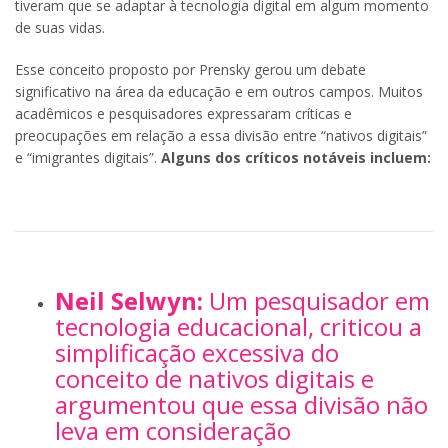
tiveram que se adaptar à tecnologia digital em algum momento
de suas vidas.
Esse conceito proposto por Prensky gerou um debate
significativo na área da educação e em outros cam
pos. Muitos
acadêmicos e pesquisadores expressaram críticas e
preocupações em relação a essa divisão entre “nativos digitais”
e “imigrantes digitais”.
Alguns dos críticos notáveis incluem:
Neil Selwyn:
Um pesquisador em
tecnologia educacional, criticou a
simplificação excessiva do
conceito de nativos digitais e
argumentou que essa divisão não
leva em consideração