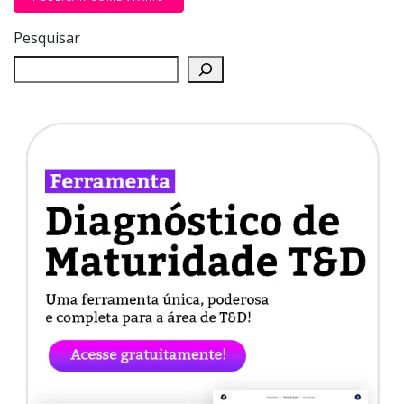
Pesquisar