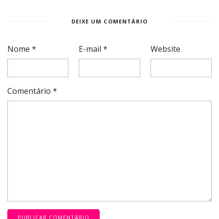
DEIXE UM COMENTÁRIO
Nome
*
E-mail
*
Website
Comentário
*