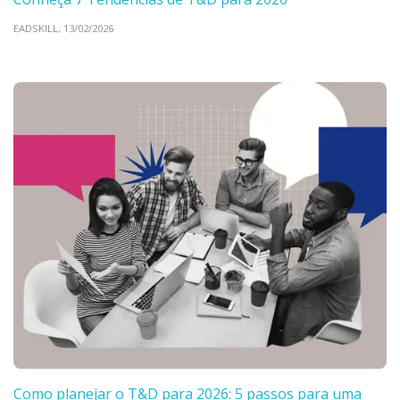
EADSKILL,
13/02/2026
Como planejar o T&D para 2026: 5 passos para uma