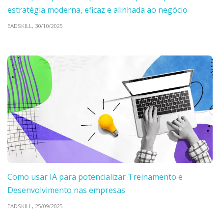
estratégia moderna, eficaz e alinhada ao negócio
EADSKILL,
30/10/2025
Como usar IA para potencializar Treinamento e
Desenvolvimento nas empresas
EADSKILL,
25/09/2025