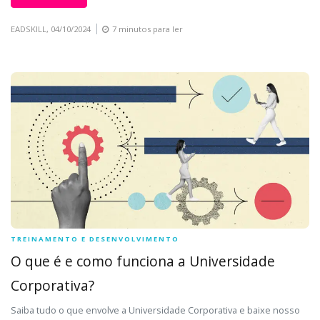
EADSKILL,
04/10/2024
7 minutos para ler
TREINAMENTO E DESENVOLVIMENTO
O que é e como funciona a Universidade
Corporativa?
Saiba tudo o que envolve a Universidade Corporativa e baixe nosso