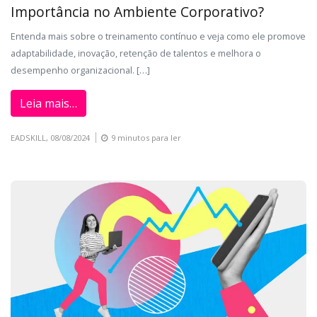
Importância no Ambiente Corporativo?
Entenda mais sobre o treinamento contínuo e veja como ele promove
adaptabilidade, inovação, retenção de talentos e melhora o
desempenho organizacional. […]
Leia mais…
EADSKILL,
08/08/2024
9 minutos para ler