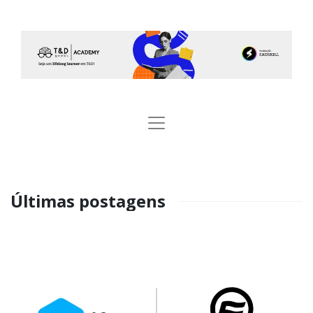
Últimas postagens