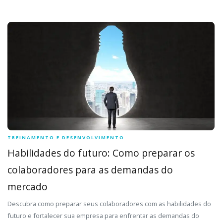
TREINAMENTO E DESENVOLVIMENTO
Habilidades do futuro: Como preparar os
colaboradores para as demandas do
mercado
Descubra como preparar seus colaboradores com as habilidades do
futuro e fortalecer sua empresa para enfrentar as demandas do