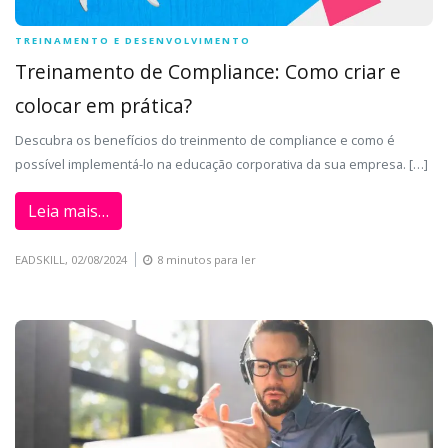
TREINAMENTO E DESENVOLVIMENTO
Treinamento de Compliance: Como criar e
colocar em prática?
Descubra os benefícios do treinmento de compliance e como é
possível implementá-lo na educação corporativa da sua empresa. […]
Leia mais…
EADSKILL,
02/08/2024
8 minutos para ler