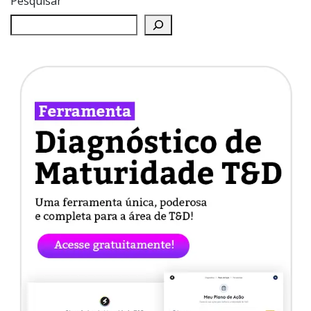
Pesquisar