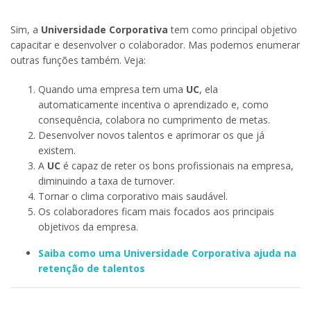
Sim, a
Universidade Corporativa
tem como principal objetivo
capacitar e desenvolver o colaborador. Mas podemos enumerar
outras funções também. Veja:
Quando uma empresa tem uma
UC
, ela
automaticamente incentiva o aprendizado e, como
consequência, colabora no cumprimento de metas.
Desenvolver novos talentos e aprimorar os que já
existem.
A
UC
é capaz de reter os bons profissionais na empresa,
diminuindo a taxa de turnover.
Tornar o clima corporativo mais saudável.
Os colaboradores ficam mais focados aos principais
objetivos da empresa.
Saiba como uma Universidade Corporativa ajuda na
retenção de talentos