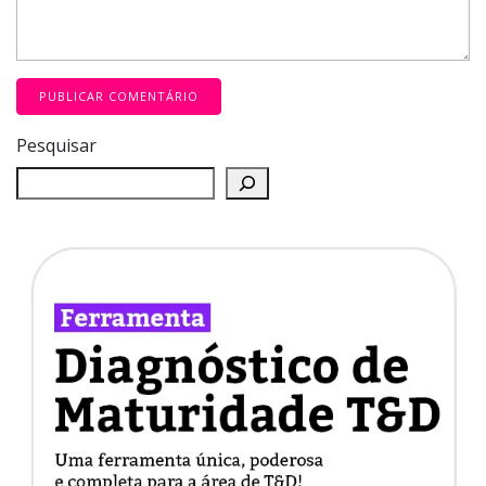
Pesquisar