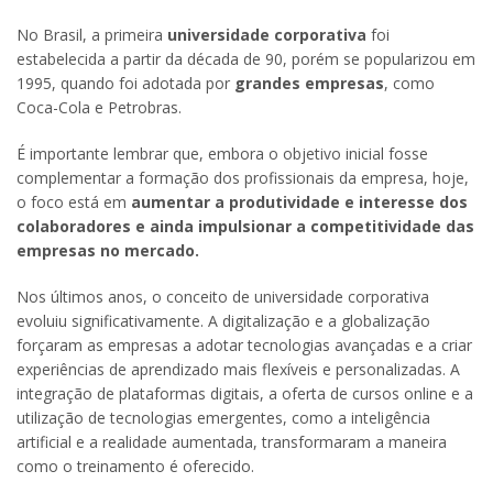
No Brasil, a primeira
universidade corporativa
foi
estabelecida a partir da década de 90, porém se popularizou em
1995, quando foi adotada por
grandes empresas
, como
Coca-Cola e Petrobras.
É importante lembrar que, embora o objetivo inicial fosse
complementar a formação dos profissionais da empresa, hoje,
o foco está em
aumentar a produtividade e interesse dos
colaboradores e ainda impulsionar a competitividade das
empresas no mercado.
Nos últimos anos, o conceito de universidade corporativa
evoluiu significativamente. A digitalização e a globalização
forçaram as empresas a adotar tecnologias avançadas e a criar
experiências de aprendizado mais flexíveis e personalizadas. A
integração de plataformas digitais, a oferta de cursos online e a
utilização de tecnologias emergentes, como a inteligência
artificial e a realidade aumentada, transformaram a maneira
como o treinamento é oferecido.