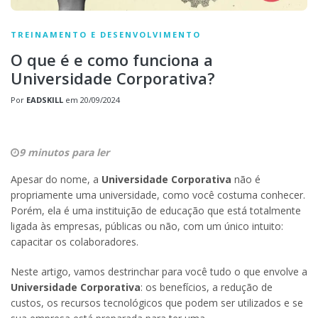
TREINAMENTO E DESENVOLVIMENTO
O que é e como funciona a
Universidade Corporativa?
Por
EADSKILL
em
20/09/2024
9 minutos para ler
Apesar do nome, a
Universidade Corporativa
não é
propriamente uma universidade, como você costuma conhecer.
Porém, ela é uma instituição de educação que está totalmente
ligada às empresas, públicas ou não, com um único intuito:
capacitar os colaboradores.
Neste artigo, vamos destrinchar para você tudo o que envolve a
Universidade Corporativa
: os benefícios, a redução de
custos, os recursos tecnológicos que podem ser utilizados e se