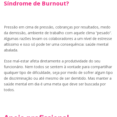
Síndrome de Burnout?
Pressão em cima de pressão, cobranças por resultados, medo
da demissão, ambiente de trabalho com aquele clima “pesado”.
Algumas razões levam os colaboradores a um nível de estresse
altíssimo e isso só pode ter uma consequência: saúde mental
abalada.
Esse mal-estar afeta diretamente a produtividade do seu
funcionário. Nem todos se sentem à vontade para compartilhar
qualquer tipo de dificuldade, seja por medo de sofrer algum tipo
de discriminação ou até mesmo de ser demitido. Mas manter a
saúde mental em dia é uma meta que deve ser buscada por
todos.