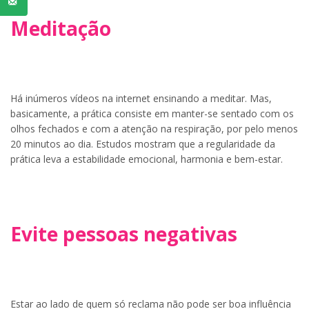
Meditação
Há inúmeros vídeos na internet ensinando a meditar. Mas,
basicamente, a prática consiste em manter-se sentado com os
olhos fechados e com a atenção na respiração, por pelo menos
20 minutos ao dia. Estudos mostram que a regularidade da
prática leva a estabilidade emocional, harmonia e bem-estar.
Evite pessoas negativas
Estar ao lado de quem só reclama não pode ser boa influência