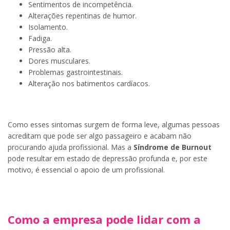
Sentimentos de incompetência.
Alterações repentinas de humor.
Isolamento.
Fadiga.
Pressão alta.
Dores musculares.
Problemas gastrointestinais.
Alteração nos batimentos cardíacos.
Como esses sintomas surgem de forma leve, algumas pessoas
acreditam que pode ser algo passageiro e acabam não
procurando ajuda profissional. Mas a
Síndrome de Burnout
pode resultar em estado de depressão profunda e, por este
motivo, é essencial o apoio de um profissional.
Como a empresa pode lidar com a