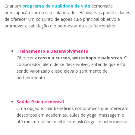
Criar um
programa de qualidade de vida
demonstra
preocupação com o seu colaborador. Há diversas possibilidades
de oferecer um conjunto de ações cujo principal objetivo é
promover a satisfação e o bem-estar do seu funcionário.
Treinamento e Desenvolvimento.
Oferecer
acesso a cursos, workshops e palestras
. O
colaborador, além de se desenvolver, entende que está
sendo valorizado e isso eleva o sentimento de
pertencimento.
Saúde física e mental
Uma opção é criar benefícios corporativos que ofereçam
descontos em academias, aulas de yoga, massagem e
até mesmo atendimento com psicólogos e nutricionistas.