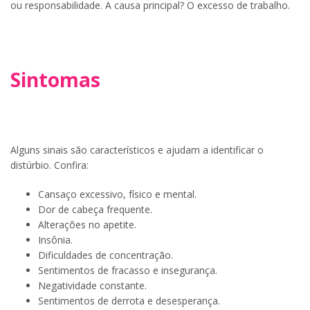
ou responsabilidade. A causa principal? O excesso de trabalho.
Sintomas
Alguns sinais são característicos e ajudam a identificar o
distúrbio. Confira:
Cansaço excessivo, físico e mental.
Dor de cabeça frequente.
Alterações no apetite.
Insônia.
Dificuldades de concentração.
Sentimentos de fracasso e insegurança.
Negatividade constante.
Sentimentos de derrota e desesperança.