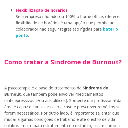
Flexibilização de horários
Se a empresa não adotou 100% o home office, oferecer
flexibilidade de horários é uma opção que permite ao
colaborador não seguir regras tão rígidas para
bater o
ponto
.
Como tratar a Síndrome de Burnout?
A psicoterapia é a base do tratamento da
Síndrome de
Burnout
, que também pode envolver medicamentos
(antidepressivos e/ou ansiolíticos). Somente um profissional da
área é capaz de analisar caso a caso e prescrever remédios se
forem necessários. Por outro lado, é importante salientar que
mudar algumas condições de trabalho e até o estilo de vida
colabora muito para o tratamento do distúrbio, assim como a