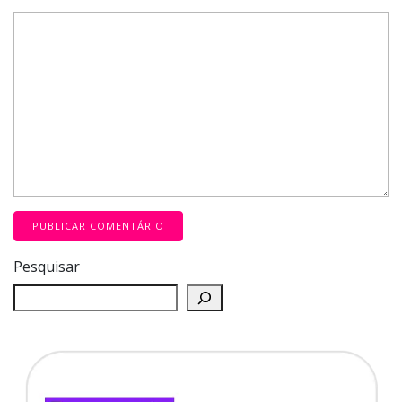
Pesquisar