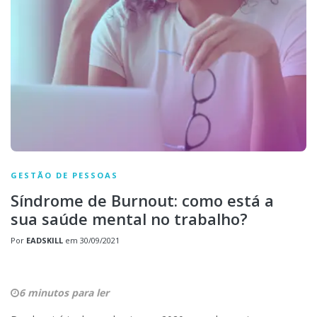
GESTÃO DE PESSOAS
Síndrome de Burnout: como está a
sua saúde mental no trabalho?
Por
EADSKILL
em
30/09/2021
6 minutos para ler