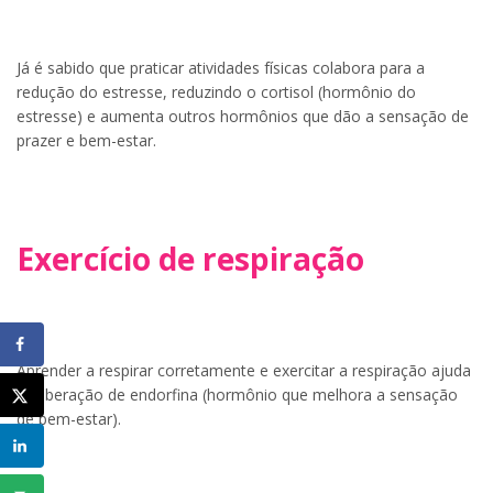
Já é sabido que praticar atividades físicas colabora para a
redução do estresse, reduzindo o cortisol (hormônio do
estresse) e aumenta outros hormônios que dão a sensação de
prazer e bem-estar.
Exercício de respiração
Aprender a respirar corretamente e exercitar a respiração ajuda
na liberação de endorfina (hormônio que melhora a sensação
de bem-estar).