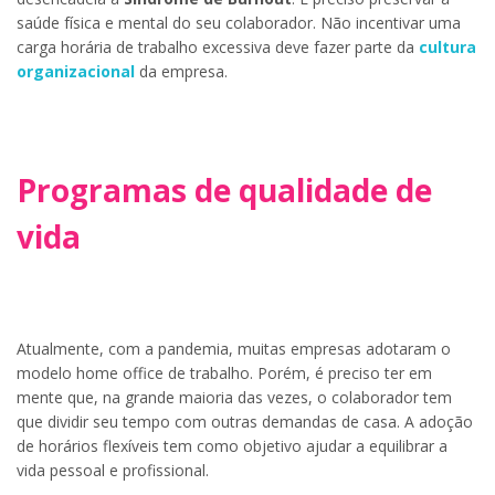
saúde física e mental do seu colaborador. Não incentivar uma
carga horária de trabalho excessiva deve fazer parte da
cultura
organizacional
da empresa.
Programas de qualidade de
vida
Atualmente, com a pandemia, muitas empresas adotaram o
modelo home office de trabalho. Porém, é preciso ter em
mente que, na grande maioria das vezes, o colaborador tem
que dividir seu tempo com outras demandas de casa. A adoção
de horários flexíveis tem como objetivo ajudar a equilibrar a
vida pessoal e profissional.