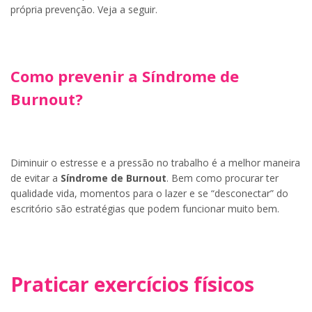
própria prevenção. Veja a seguir.
Como prevenir a Síndrome de
Burnout?
Diminuir o estresse e a pressão no trabalho é a melhor maneira
de evitar a
Síndrome de Burnout
. Bem como procurar ter
qualidade vida, momentos para o lazer e se “desconectar” do
escritório são estratégias que podem funcionar muito bem.
Praticar exercícios físicos