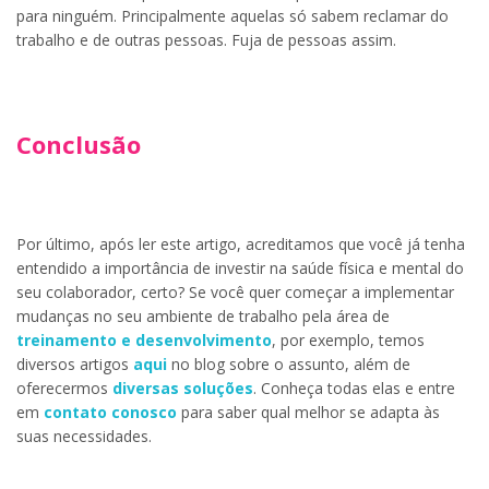
para ninguém. Principalmente aquelas só sabem reclamar do
trabalho e de outras pessoas. Fuja de pessoas assim.
Conclusão
Por último, após ler este artigo, acreditamos que você já tenha
entendido a importância de investir na saúde física e mental do
seu colaborador, certo? Se você quer começar a implementar
mudanças no seu ambiente de trabalho pela área de
treinamento e desenvolvimento
, por exemplo, temos
diversos artigos
aqui
no blog sobre o assunto, além de
oferecermos
diversas soluções
. Conheça todas elas e entre
em
contato conosco
para saber qual melhor se adapta às
suas necessidades.