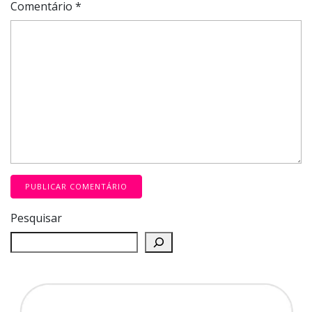
Comentário
*
Pesquisar