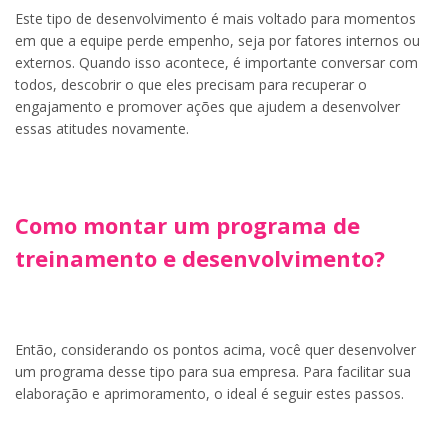
Este tipo de desenvolvimento é mais voltado para momentos
em que a equipe perde empenho, seja por fatores internos ou
externos. Quando isso acontece, é importante conversar com
todos, descobrir o que eles precisam para recuperar o
engajamento e promover ações que ajudem a desenvolver
essas atitudes novamente.
Como montar um programa de
treinamento e desenvolvimento?
Então, considerando os pontos acima, você quer desenvolver
um programa desse tipo para sua empresa. Para facilitar sua
elaboração e aprimoramento, o ideal é seguir estes passos.