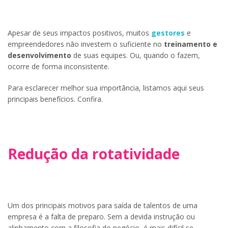
Apesar de seus impactos positivos, muitos
gestores
e
empreendedores não investem o suficiente no
treinamento e
desenvolvimento
de suas equipes. Ou, quando o fazem,
ocorre de forma inconsistente.
Para esclarecer melhor sua importância, listamos aqui seus
principais benefícios. Confira.
Redução da rotatividade
Um dos principais motivos para saída de talentos de uma
empresa é a falta de preparo. Sem a devida instrução ou
alinhamento com a filosofia do negócio, é mais difícil se