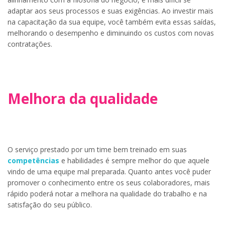
adaptar aos seus processos e suas exigências. Ao investir mais
na capacitação da sua equipe, você também evita essas saídas,
melhorando o desempenho e diminuindo os custos com novas
contratações.
Melhora da qualidade
O serviço prestado por um time bem treinado em suas
competências
e habilidades é sempre melhor do que aquele
vindo de uma equipe mal preparada. Quanto antes você puder
promover o conhecimento entre os seus colaboradores, mais
rápido poderá notar a melhora na qualidade do trabalho e na
satisfação do seu público.