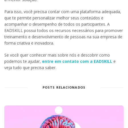
Para isso, você precisa contar com uma plataforma adequada,
que te permite personalizar melhor seus conteúdos e
acompanhar o desempenho de todos os participantes. A
EADSKILL possui todos os recursos necessários para promover
treinamento e desenvolvimento de pessoas na sua empresa de
forma criativa e inovadora.
Se você quer conhecer mais sobre nós e descobrir como
podemos te ajudar,
entre em contato com a EADSKILL
e
veja tudo que precisa saber.
POSTS RELACIONADOS