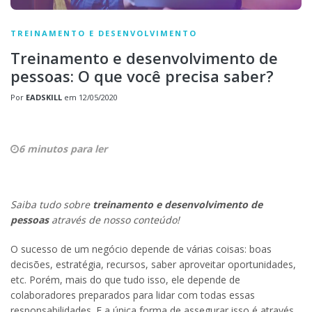
TREINAMENTO E DESENVOLVIMENTO
Treinamento e desenvolvimento de
pessoas: O que você precisa saber?
Por
EADSKILL
em
12/05/2020
6 minutos para ler
Saiba tudo sobre
treinamento e desenvolvimento de
pessoas
através de nosso conteúdo!
O sucesso de um negócio depende de várias coisas: boas
decisões, estratégia, recursos, saber aproveitar oportunidades,
etc. Porém, mais do que tudo isso, ele depende de
colaboradores preparados para lidar com todas essas
responsabilidades. E a única forma de assegurar isso é através