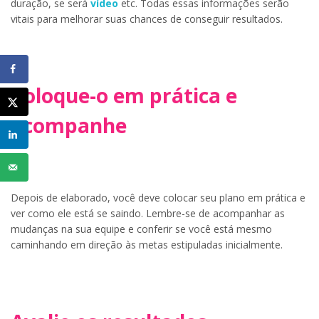
duração, se será
vídeo
etc. Todas essas informações serão
vitais para melhorar suas chances de conseguir resultados.
Coloque-o em prática e
acompanhe
Depois de elaborado, você deve colocar seu plano em prática e
ver como ele está se saindo. Lembre-se de acompanhar as
mudanças na sua equipe e conferir se você está mesmo
caminhando em direção às metas estipuladas inicialmente.