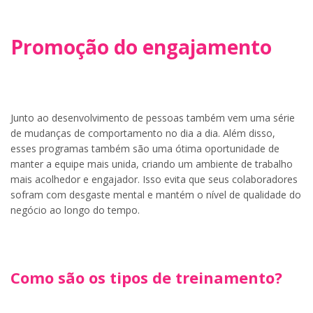
Promoção do engajamento
Junto ao desenvolvimento de pessoas também vem uma série
de mudanças de comportamento no dia a dia. Além disso,
esses programas também são uma ótima oportunidade de
manter a equipe mais unida, criando um ambiente de trabalho
mais acolhedor e engajador. Isso evita que seus colaboradores
sofram com desgaste mental e mantém o nível de qualidade do
negócio ao longo do tempo.
Como são os tipos de treinamento?