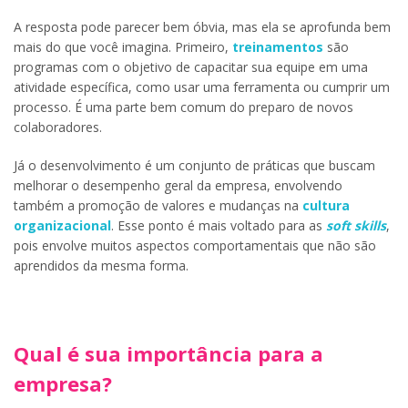
A resposta pode parecer bem óbvia, mas ela se aprofunda bem
mais do que você imagina. Primeiro,
treinamentos
são
programas com o objetivo de capacitar sua equipe em uma
atividade específica, como usar uma ferramenta ou cumprir um
processo. É uma parte bem comum do preparo de novos
colaboradores.
Já o desenvolvimento é um conjunto de práticas que buscam
melhorar o desempenho geral da empresa, envolvendo
também a promoção de valores e mudanças na
cultura
organizacional
. Esse ponto é mais voltado para as
soft skills
,
pois envolve muitos aspectos comportamentais que não são
aprendidos da mesma forma.
Qual é sua importância para a
empresa?