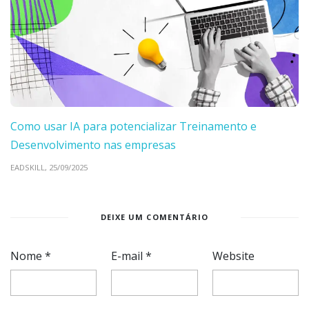
Como usar IA para potencializar Treinamento e
Desenvolvimento nas empresas
EADSKILL,
25/09/2025
DEIXE UM COMENTÁRIO
Nome
*
E-mail
*
Website