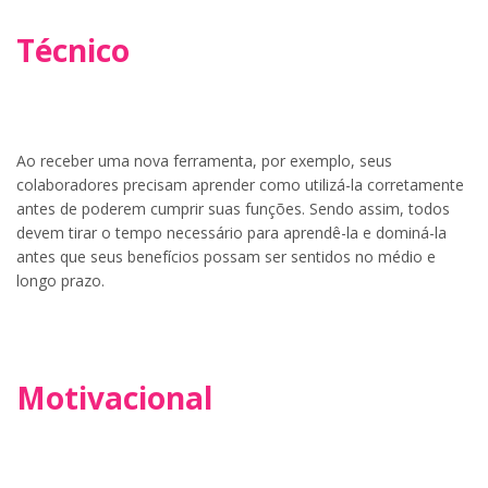
Técnico
Ao receber uma nova ferramenta, por exemplo, seus
colaboradores precisam aprender como utilizá-la corretamente
antes de poderem cumprir suas funções. Sendo assim, todos
devem tirar o tempo necessário para aprendê-la e dominá-la
antes que seus benefícios possam ser sentidos no médio e
longo prazo.
Motivacional