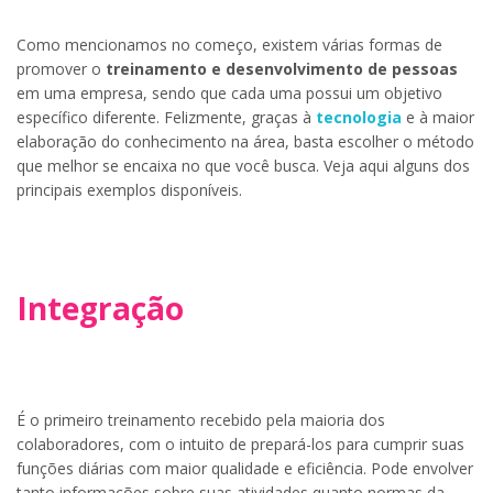
Como mencionamos no começo, existem várias formas de
promover o
treinamento e desenvolvimento de pessoas
em uma empresa, sendo que cada uma possui um objetivo
específico diferente. Felizmente, graças à
tecnologia
e à maior
elaboração do conhecimento na área, basta escolher o método
que melhor se encaixa no que você busca. Veja aqui alguns dos
principais exemplos disponíveis.
Integração
É o primeiro treinamento recebido pela maioria dos
colaboradores, com o intuito de prepará-los para cumprir suas
funções diárias com maior qualidade e eficiência. Pode envolver
tanto informações sobre suas atividades quanto normas da