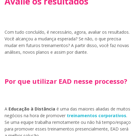
Avalie os resultados
Com tudo concluído, é necessário, agora, avaliar os resultados.
Você alcançou a mudança esperada? Se não, o que precisa
mudar em futuros treinamentos? A partir disso, você faz novas
análises, novos planos e assim por diante.
Por que utilizar EAD nesse processo?
A
Educação à Distância
é uma das maiores aliadas de muitos
negócios na hora de promover
treinamentos corporativos
.
Se uma equipe trabalha remotamente ou não há tempo/espaço
para promover esses treinamentos presencialmente, EAD será
a melhor solução.