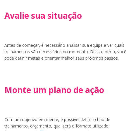
Avalie sua situação
Antes de começar, é necessário analisar sua equipe e ver quais
treinamentos são necessários no momento. Dessa forma, você
pode definir metas e orientar melhor seus próximos passos.
Monte um plano de ação
Com um objetivo em mente, é possível definir o tipo de
treinamento, orçamento, qual será o formato utilizado,