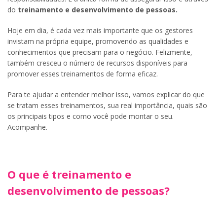
do
treinamento e desenvolvimento de pessoas.
Hoje em dia, é cada vez mais importante que os gestores
invistam na própria equipe, promovendo as qualidades e
conhecimentos que precisam para o negócio. Felizmente,
também cresceu o número de recursos disponíveis para
promover esses treinamentos de forma eficaz.
Para te ajudar a entender melhor isso, vamos explicar do que
se tratam esses treinamentos, sua real importância, quais são
os principais tipos e como você pode montar o seu.
Acompanhe.
O que é treinamento e
desenvolvimento de pessoas?