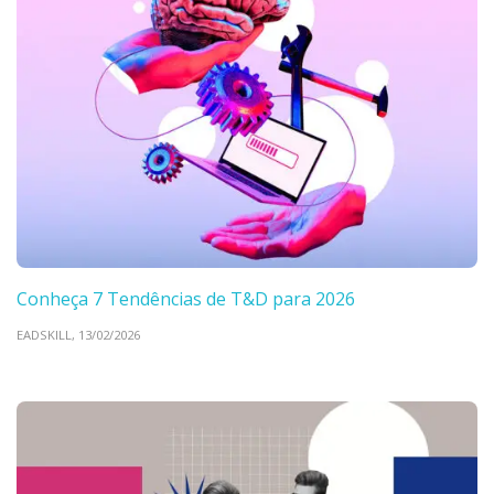
Conheça 7 Tendências de T&D para 2026
EADSKILL,
13/02/2026