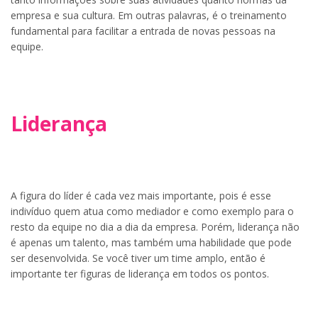
empresa e sua cultura. Em outras palavras, é o treinamento
fundamental para facilitar a entrada de novas pessoas na
equipe.
Liderança
A figura do líder é cada vez mais importante, pois é esse
indivíduo quem atua como mediador e como exemplo para o
resto da equipe no dia a dia da empresa. Porém, liderança não
é apenas um talento, mas também uma habilidade que pode
ser desenvolvida. Se você tiver um time amplo, então é
importante ter figuras de liderança em todos os pontos.