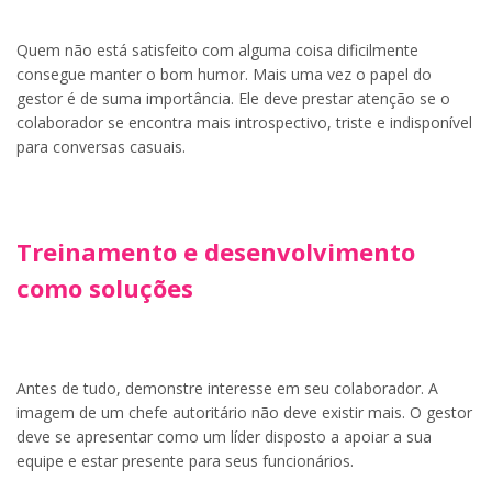
Quem não está satisfeito com alguma coisa dificilmente
consegue manter o bom humor. Mais uma vez o papel do
gestor é de suma importância. Ele deve prestar atenção se o
colaborador se encontra mais introspectivo, triste e indisponível
para conversas casuais.
Treinamento e desenvolvimento
como soluções
Antes de tudo, demonstre interesse em seu colaborador. A
imagem de um chefe autoritário não deve existir mais. O gestor
deve se apresentar como um líder disposto a apoiar a sua
equipe e estar presente para seus funcionários.