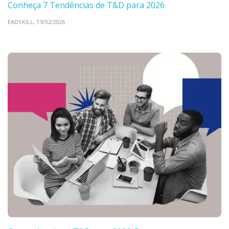
Conheça 7 Tendências de T&D para 2026
EADSKILL,
13/02/2026