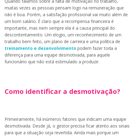
Quando falamos sobre a falta de motivação no trabalho,
muitas vezes as pessoas pensam logo na remuneração que
não é boa. Porém, a satisfação profissional vai muito além de
um bom salário. É claro que a recompensa financeira é
importante, mas nem sempre ela é a causa principal do
descontentamento. Um elogio, um reconhecimento de um
trabalho bem feito, um plano de carreira e uma política de
treinamento e desenvolvimento
podem fazer toda a
diferença para uma equipe desmotivada, para aquele
funcionário que não está estimulado a produzir.
Como identificar a desmotivação?
Primeiramente, há inúmeros fatores que indicam uma equipe
desmotivada. Desde já, o gestor precisa ficar atento aos sinais
para que a situação seja revertida. Ainda mais porque um