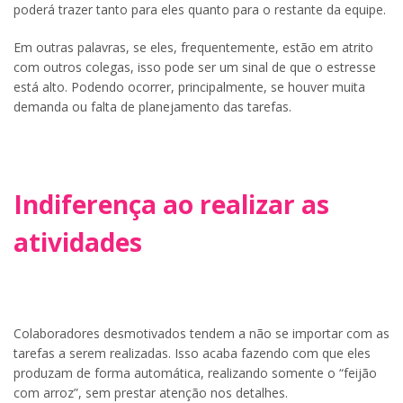
poderá trazer tanto para eles quanto para o restante da equipe.
Em outras palavras, se eles, frequentemente, estão em atrito
com outros colegas, isso pode ser um sinal de que o estresse
está alto. Podendo ocorrer, principalmente, se houver muita
demanda ou falta de planejamento das tarefas.
Indiferença ao realizar as
atividades
Colaboradores desmotivados tendem a não se importar com as
tarefas a serem realizadas. Isso acaba fazendo com que eles
produzam de forma automática, realizando somente o “feijão
com arroz”, sem prestar atenção nos detalhes.