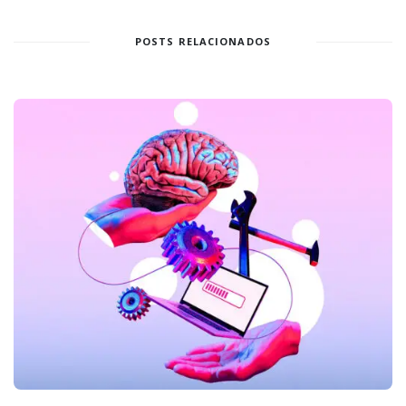
POSTS RELACIONADOS