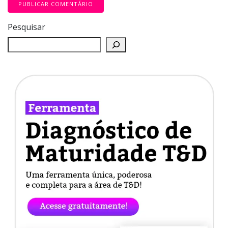
Pesquisar