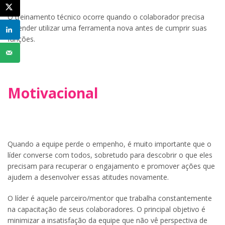
O treinamento técnico ocorre quando o colaborador precisa
aprender utilizar uma ferramenta nova antes de cumprir suas
funções.
Motivacional
Quando a equipe perde o empenho, é muito importante que o
líder converse com todos, sobretudo para descobrir o que eles
precisam para recuperar o engajamento e promover ações que
ajudem a desenvolver essas atitudes novamente.
O líder é aquele parceiro/mentor que trabalha constantemente
na capacitação de seus colaboradores. O principal objetivo é
minimizar a insatisfação da equipe que não vê perspectiva de