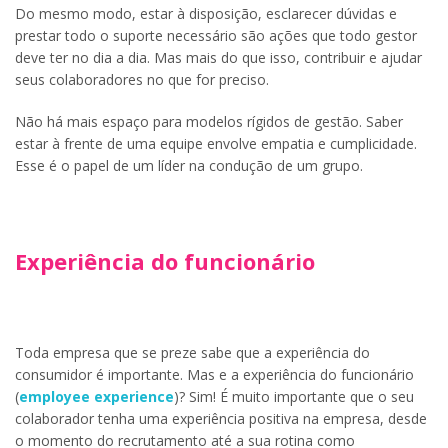
Do mesmo modo, estar à disposição, esclarecer dúvidas e
prestar todo o suporte necessário são ações que todo gestor
deve ter no dia a dia. Mas mais do que isso, contribuir e ajudar
seus colaboradores no que for preciso.
Não há mais espaço para modelos rígidos de gestão. Saber
estar à frente de uma equipe envolve empatia e cumplicidade.
Esse é o papel de um líder na condução de um grupo.
Experiência do funcionário
Toda empresa que se preze sabe que a experiência do
consumidor é importante. Mas e a experiência do funcionário
(
employee experience
)? Sim! É muito importante que o seu
colaborador tenha uma experiência positiva na empresa, desde
o momento do recrutamento até a sua rotina como