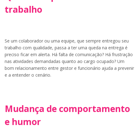
trabalho
Se um colaborador ou uma equipe, que sempre entregou seu
trabalho com qualidade, passa a ter uma queda na entrega é
preciso ficar em alerta. Há falta de comunicação? Há frustração
nas atividades demandadas quanto ao cargo ocupado? Um
bom relacionamento entre gestor e funcionário ajuda a prevenir
e a entender o cenário.
Mudança de comportamento
e humor