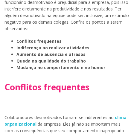
funcionário desmotivado é prejudicial para a empresa, pois isso
interfere diretamente na produtividade e nos resultados. Ter
alguém desmotivado na equipe pode ser, inclusive, um estímulo
negativo para os demais colegas. Confira os pontos a serem
observados:
Conflitos frequentes
Indiferença ao realizar atividades
Aumento de ausência e atrasos
Queda na qualidade do trabalho
Mudança no comportamento e no humor
Conflitos frequentes
Colaboradores desmotivados tornam-se indiferentes ao
clima
organizacional
da empresa. Eles já não se importam mais
com as consequências que seu comportamento inapropriado