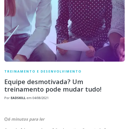
TREINAMENTO E DESENVOLVIMENTO
Equipe desmotivada? Um
treinamento pode mudar tudo!
Por
EADSKILL
em
04/08/2021
6 minutos para ler