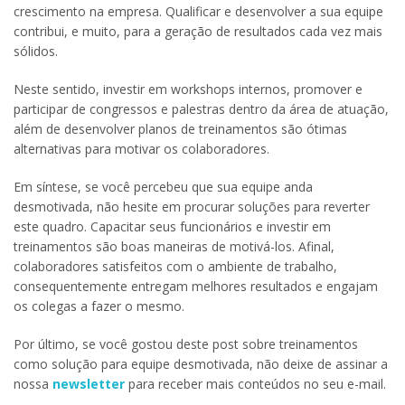
crescimento na empresa. Qualificar e desenvolver a sua equipe
contribui, e muito, para a geração de resultados cada vez mais
sólidos.
Neste sentido, investir em workshops internos, promover e
participar de congressos e palestras dentro da área de atuação,
além de desenvolver planos de treinamentos são ótimas
alternativas para motivar os colaboradores.
Em síntese, se você percebeu que sua equipe anda
desmotivada, não hesite em procurar soluções para reverter
este quadro. Capacitar seus funcionários e investir em
treinamentos são boas maneiras de motivá-los. Afinal,
colaboradores satisfeitos com o ambiente de trabalho,
consequentemente entregam melhores resultados e engajam
os colegas a fazer o mesmo.
Por último, se você gostou deste post sobre treinamentos
como solução para equipe desmotivada, não deixe de assinar a
nossa
newsletter
para receber mais conteúdos no seu e-mail.