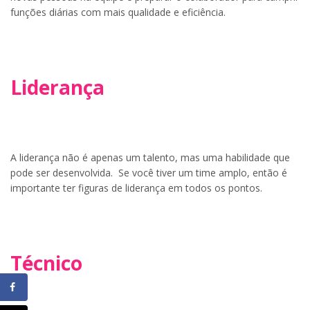
funções diárias com mais qualidade e eficiência.
Liderança
A liderança não é apenas um talento, mas uma habilidade que
pode ser desenvolvida. Se você tiver um time amplo, então é
importante ter figuras de liderança em todos os pontos.
Técnico