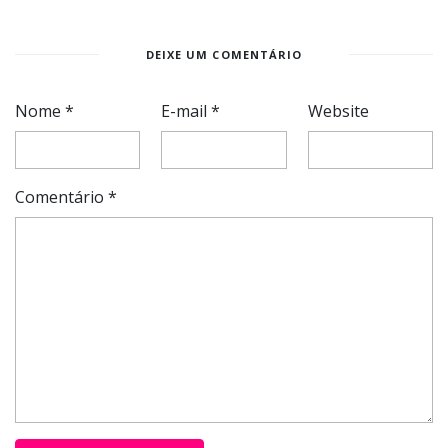
DEIXE UM COMENTÁRIO
Nome
*
E-mail
*
Website
Comentário
*