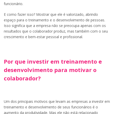
funcionário.
E como fazer isso? Mostrar que ele é valorizado, abrindo
espaço para o treinamento e o desenvolvimento de pessoas.
Isso significa que a empresa não se preocupa apenas com os
resultados que o colaborador produz, mas também com o seu
crescimento e bem-estar pessoal e profissional.
Por que investir em treinamento e
desenvolvimento para motivar o
colaborador?
Um dos principais motivos que levam as empresas a investir em
treinamento e desenvolvimento de seus funcionários é o
aumento da produtividade. Mas ele não está relacionado