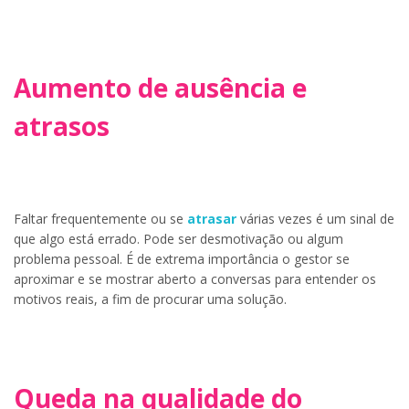
Aumento de ausência e
atrasos
Faltar frequentemente ou se
atrasar
várias vezes é um sinal de
que algo está errado. Pode ser desmotivação ou algum
problema pessoal. É de extrema importância o gestor se
aproximar e se mostrar aberto a conversas para entender os
motivos reais, a fim de procurar uma solução.
Queda na qualidade do