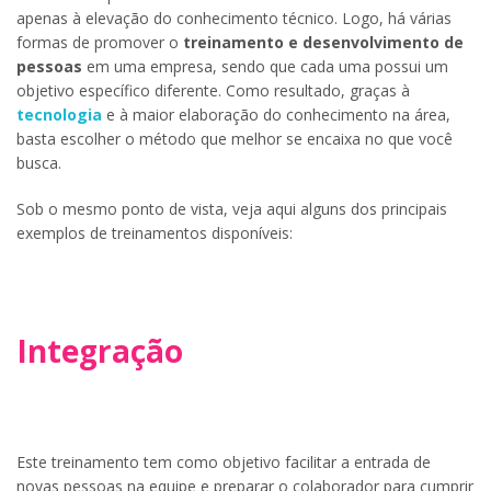
apenas à elevação do conhecimento técnico. Logo, há várias
formas de promover o
treinamento e desenvolvimento de
pessoas
em uma empresa, sendo que cada uma possui um
objetivo específico diferente. Como resultado, graças à
tecnologia
e à maior elaboração do conhecimento na área,
basta escolher o método que melhor se encaixa no que você
busca.
Sob o mesmo ponto de vista, veja aqui alguns dos principais
exemplos de treinamentos disponíveis:
Integração
Este treinamento tem como objetivo facilitar a entrada de
novas pessoas na equipe e preparar o colaborador para cumprir