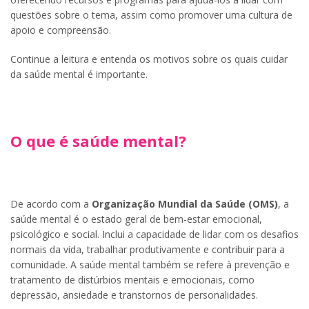
questões sobre o tema, assim como promover uma cultura de
apoio e compreensão.
Continue a leitura e entenda os motivos sobre os quais cuidar
da saúde mental é importante.
O que é saúde mental?
De acordo com a
Organização Mundial da Saúde (OMS)
, a
saúde mental é o estado geral de bem-estar emocional,
psicológico e social. Inclui a capacidade de lidar com os desafios
normais da vida, trabalhar produtivamente e contribuir para a
comunidade. A saúde mental também se refere à prevenção e
tratamento de distúrbios mentais e emocionais, como
depressão, ansiedade e transtornos de personalidades.