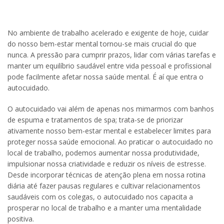
No ambiente de trabalho acelerado e exigente de hoje, cuidar
do nosso bem-estar mental tornou-se mais crucial do que
nunca. A pressão para cumprir prazos, lidar com várias tarefas e
manter um equilíbrio saudável entre vida pessoal e profissional
pode facilmente afetar nossa saúde mental. É aí que entra o
autocuidado.
O autocuidado vai além de apenas nos mimarmos com banhos
de espuma e tratamentos de spa; trata-se de priorizar
ativamente nosso bem-estar mental e estabelecer limites para
proteger nossa saúde emocional. Ao praticar o autocuidado no
local de trabalho, podemos aumentar nossa produtividade,
impulsionar nossa criatividade e reduzir os níveis de estresse.
Desde incorporar técnicas de atenção plena em nossa rotina
diária até fazer pausas regulares e cultivar relacionamentos
saudáveis com os colegas, o autocuidado nos capacita a
prosperar no local de trabalho e a manter uma mentalidade
positiva.