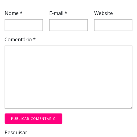
Nome
*
E-mail
*
Website
Comentário
*
Pesquisar