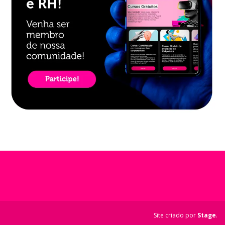
Site criado por
Stage
.