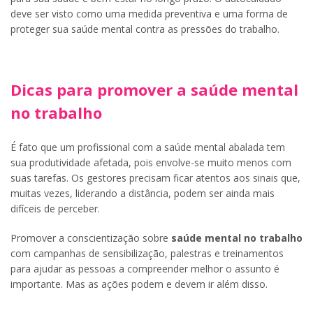
deve ser visto como uma medida preventiva e uma forma de
proteger sua saúde mental contra as pressões do trabalho.
Dicas para promover a saúde mental
no trabalho
É fato que um profissional com a saúde mental abalada tem
sua produtividade afetada, pois envolve-se muito menos com
suas tarefas. Os gestores precisam ficar atentos aos sinais que,
muitas vezes, liderando a distância, podem ser ainda mais
difíceis de perceber.
Promover a conscientização sobre
saúde mental no trabalho
com campanhas de sensibilização, palestras e treinamentos
para ajudar as pessoas a compreender melhor o assunto é
importante. Mas as ações podem e devem ir além disso.