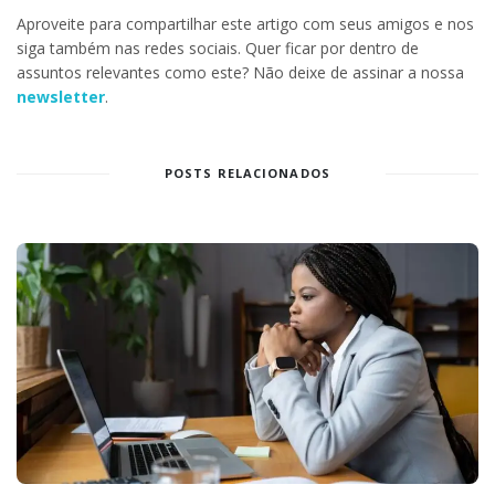
Aproveite para compartilhar este artigo com seus amigos e nos
siga também nas redes sociais. Quer ficar por dentro de
assuntos relevantes como este? Não deixe de assinar a nossa
newsletter
.
POSTS RELACIONADOS