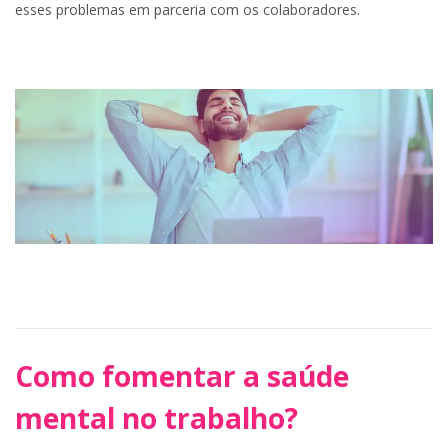
esses problemas em parceria com os colaboradores.
Como fomentar a saúde
mental no trabalho?