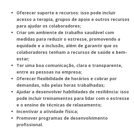
Oferecer suporte e recursos: isso pode incluir
acesso a terapia, grupos de apoio e outros recursos
para ajudar os colaboradores;
Criar um ambiente de trabalho saudável com
medidas para reduzir o estresse, promovendo a
equidade e a inclusão, além de garantir que os
colaboradores tenham a recursos de saúde e bem-
estar;
Ter uma boa comunicação, clara e transparente,
entre as pessoas na empresa;
Oferecer flexibilidade de horários e cobrar por
demandas, não pelas horas trabalhadas;
Ajudar a desenvolver habilidades de resiliência: isso
pode incluir treinamentos para lidar com o estresse
e o ensino de técnicas de relaxamento;
Incentivar a atividade física;
Promover programas de desenvolvimento
profissional.