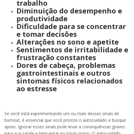
trabalho
Diminuição do desempenho e
produtividade
Dificuldade para se concentrar
e tomar decisões
Alterações no sono e apetite
Sentimentos de irritabilidade e
frustração constantes
Dores de cabeça, problemas
gastrointestinais e outros
sintomas físicos relacionados
ao estresse
Se você está experimentando um ou mais desses sinais de
burnout, é essencial que você priorize o autocuidado e busque
apoio. Ignorar esses sinais pode levar a consequências graves
para sua saúde e bem-estar no longo prazo. O autocuidado