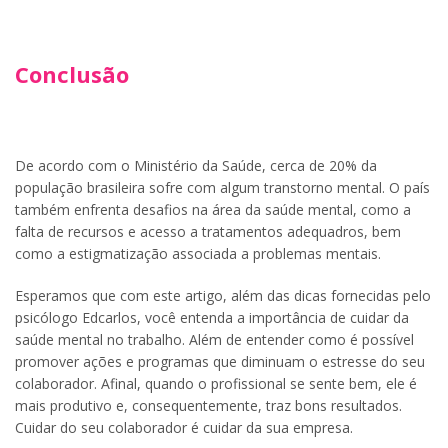
Conclusão
De acordo com o Ministério da Saúde, cerca de 20% da
população brasileira sofre com algum transtorno mental. O país
também enfrenta desafios na área da saúde mental, como a
falta de recursos e acesso a tratamentos adequadros, bem
como a estigmatização associada a problemas mentais.
Esperamos que com este artigo, além das dicas fornecidas pelo
psicólogo Edcarlos, você entenda a importância de cuidar da
saúde mental no trabalho. Além de entender como é possível
promover ações e programas que diminuam o estresse do seu
colaborador. Afinal, quando o profissional se sente bem, ele é
mais produtivo e, consequentemente, traz bons resultados.
Cuidar do seu colaborador é cuidar da sua empresa.