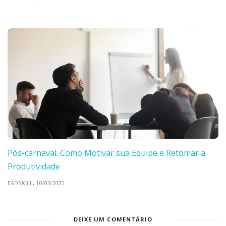
Pós-carnaval: Como Motivar sua Equipe e Retomar a
Produtividade
EADSKILL,
10/03/2025
DEIXE UM COMENTÁRIO