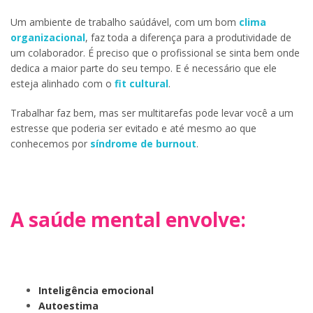
Um ambiente de trabalho saúdável, com um bom
clima
organizacional
, faz toda a diferença para a produtividade de
um colaborador. É preciso que o profissional se sinta bem onde
dedica a maior parte do seu tempo. E é necessário que ele
esteja alinhado com o
fit cultural
.
Trabalhar faz bem, mas ser multitarefas pode levar você a um
estresse que poderia ser evitado e até mesmo ao que
conhecemos por
síndrome de burnout
.
A saúde mental envolve:
Inteligência emocional
Autoestima