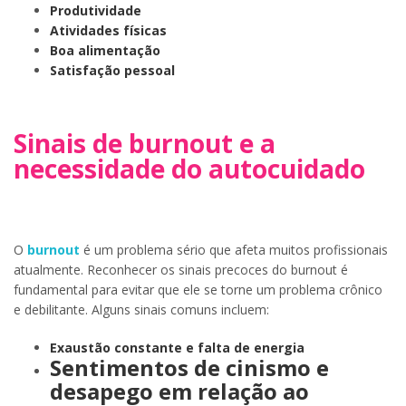
Produtividade
Atividades físicas
Boa alimentação
Satisfação pessoal
Sinais de burnout e a
necessidade do autocuidado
O
burnout
é um problema sério que afeta muitos profissionais
atualmente. Reconhecer os sinais precoces do burnout é
fundamental para evitar que ele se torne um problema crônico
e debilitante. Alguns sinais comuns incluem:
Exaustão constante e falta de energia
Sentimentos de cinismo e
desapego em relação ao