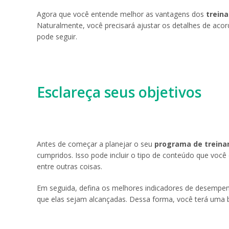
Agora que você entende melhor as vantagens dos
trein
Naturalmente, você precisará ajustar os detalhes de ac
pode seguir.
Esclareça seus objetivos
Antes de começar a planejar o seu
programa de trein
cumpridos. Isso pode incluir o tipo de conteúdo que voc
entre outras coisas.
Em seguida, defina os melhores indicadores de desempenh
que elas sejam alcançadas. Dessa forma, você terá uma b