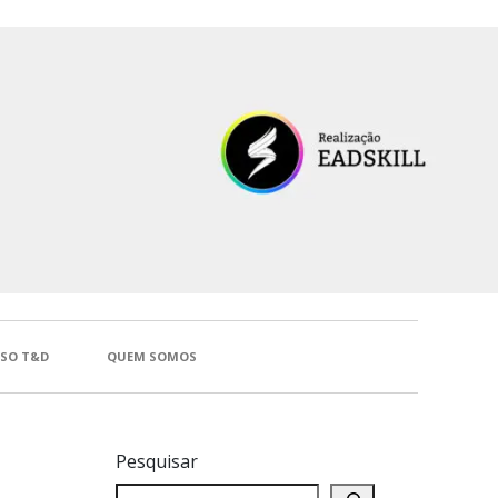
SSO T&D
QUEM SOMOS
Pesquisar