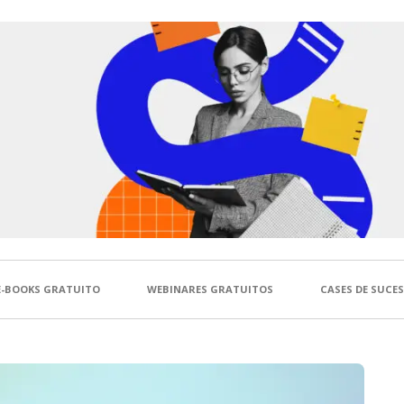
E-BOOKS GRATUITO
WEBINARES GRATUITOS
CASES DE SUCE