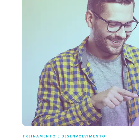
TREINAMENTO E DESENVOLVIMENTO