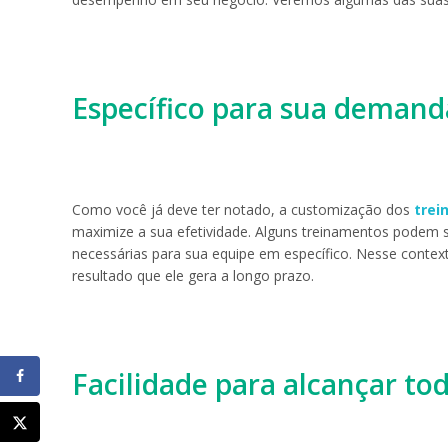
Específico para sua demand
Como você já deve ter notado, a customização dos
trei
maximize a sua efetividade. Alguns treinamentos podem 
necessárias para sua equipe em específico. Nesse contex
resultado que ele gera a longo prazo.
Facilidade para alcançar to