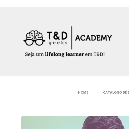
HOME
CATÁLOGO DE 