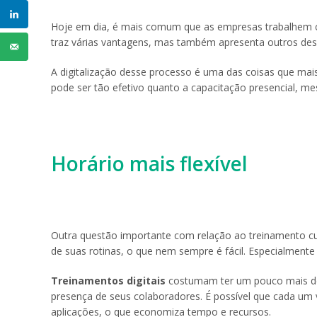
Hoje em dia, é mais comum que as empresas trabalhem 
traz várias vantagens, mas também apresenta outros des
A digitalização desse processo é uma das coisas que mai
pode ser tão efetivo quanto a capacitação presencial, 
Horário mais flexível
Outra questão importante com relação ao treinamento cus
de suas rotinas, o que nem sempre é fácil. Especialmente
Treinamentos digitais
costumam ter um pouco mais de f
presença de seus colaboradores. É possível que cada um 
aplicações, o que economiza tempo e recursos.