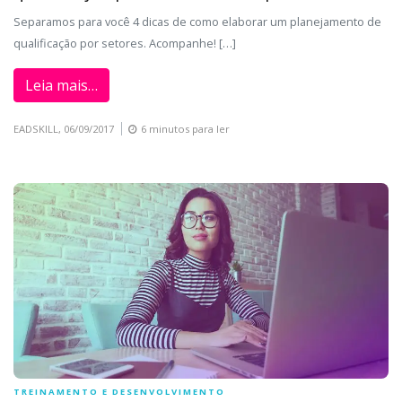
Separamos para você 4 dicas de como elaborar um planejamento de
qualificação por setores. Acompanhe! […]
Leia mais…
EADSKILL,
06/09/2017
6 minutos para ler
TREINAMENTO E DESENVOLVIMENTO