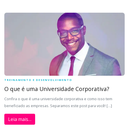
TREINAMENTO E DESENVOLVIMENTO
O que é uma Universidade Corporativa?
Confira o que é uma universidade corporativa e como isso tem
beneficiado as empresas. Separamos este post para você! […]
Leia mais…