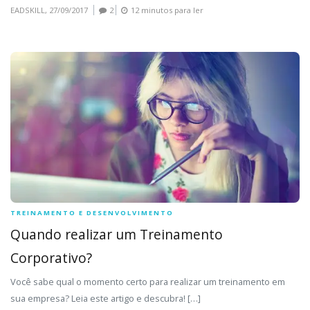
EADSKILL,
27/09/2017
2
12 minutos para ler
TREINAMENTO E DESENVOLVIMENTO
Quando realizar um Treinamento
Corporativo?
Você sabe qual o momento certo para realizar um treinamento em
sua empresa? Leia este artigo e descubra! […]