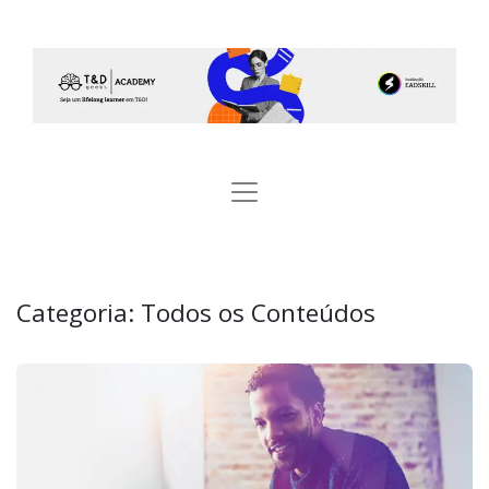
Categoria:
Todos os Conteúdos