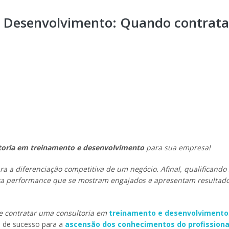
e Desenvolvimento: Quando contrata
toria em treinamento e desenvolvimento
para sua empresa!
a a diferenciação competitiva de um negócio. Afinal, qualificando
alta performance que se mostram engajados e apresentam resultad
re contratar uma consultoria em
treinamento e desenvolvimento
a de sucesso para a
ascensão dos conhecimentos do profissiona