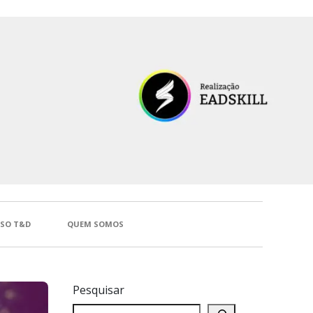
SSO T&D
QUEM SOMOS
Pesquisar