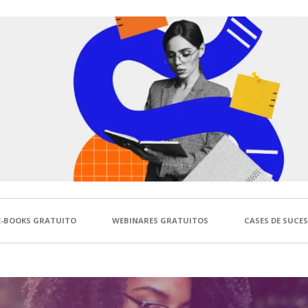
E-BOOKS GRATUITO
WEBINARES GRATUITOS
CASES DE SUCE