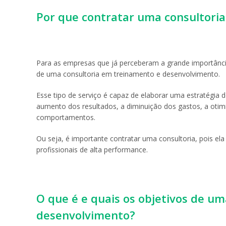
Por que contratar uma consultori
Para as empresas que já perceberam a grande importância
de uma consultoria em treinamento e desenvolvimento.
Esse tipo de serviço é capaz de elaborar uma estratégia
aumento dos resultados, a diminuição dos gastos, a otim
comportamentos.
Ou seja, é importante contratar uma consultoria, pois el
profissionais de alta performance.
O que é e quais os objetivos de u
desenvolvimento?