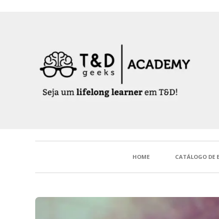
HOME
CATÁLOGO DE 